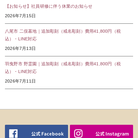
【お知らせ】社員研修に伴う休業のお知らせ
2026年7月15日
八尾市 二俣墓地｜追加彫刻（戒名彫刻）費用41,800円（税
込）・LINE対応
2026年7月13日
羽曳野市 野霊園｜追加彫刻（戒名彫刻）費用41,800円（税
込）・LINE対応
2026年7月11日