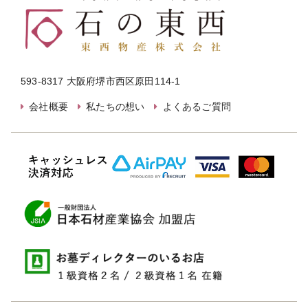
593-8317 大阪府堺市西区原田114-1
会社概要
私たちの想い
よくあるご質問