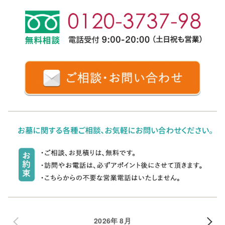
2026年 8月