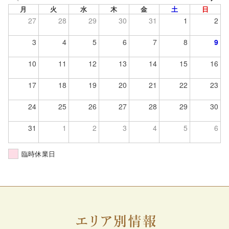
月
火
水
木
金
土
日
27
28
29
30
31
1
2
3
4
5
6
7
8
9
10
11
12
13
14
15
16
17
18
19
20
21
22
23
24
25
26
27
28
29
30
31
1
2
3
4
5
6
臨時休業日