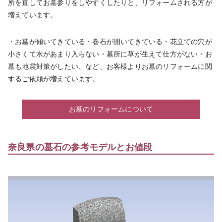
所を直してお墓参りをしやすくしたりと、リフォームされる方が
増えています。
・お墓が傾いてきている・巻石が開いてきている・花立ての穴が
小さくて水があまり入らない・墓所に草が生えて仕方がない・お
墓も地震対策がしたい、など、お客様よりお墓のリフォームに関
するご依頼が増えています。
お墓のリフォームについて
奈良県の墓石の参考モデルとお値段