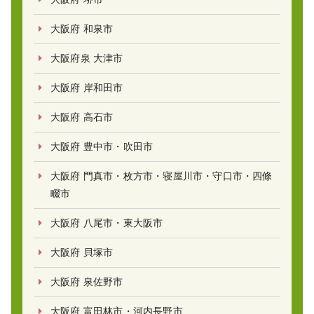
大阪府 和泉市
大阪府泉 大津市
大阪府 岸和田市
大阪府 高石市
大阪府 豊中市・吹田市
大阪府 門真市・枚方市・寝屋川市・守口市・四條
畷市
大阪府 八尾市・東大阪市
大阪府 貝塚市
大阪府 泉佐野市
大阪府 富田林市・河内長野市