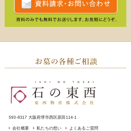
593-8317 大阪府堺市西区原田114-1
会社概要
私たちの想い
よくあるご質問