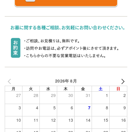
2026年 8月
月
火
水
木
金
土
日
27
28
29
30
31
1
2
3
4
5
6
7
8
9
10
11
12
13
14
15
16