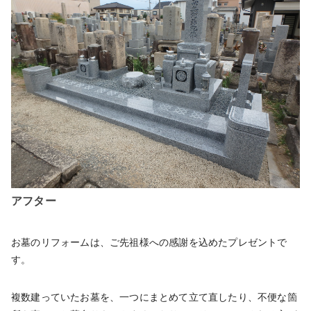
アフター
お墓のリフォームは、ご先祖様への感謝を込めたプレゼントで
す。
複数建っていたお墓を、一つにまとめて立て直したり、不便な箇