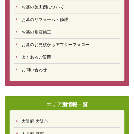
お墓の施工例について
お墓のリフォーム・修理
お墓の耐震施工
お墓のお見積からアフターフォロー
よくあるご質問
お問い合わせ
エリア別情報一覧
大阪府 大阪市
大阪府 堺市