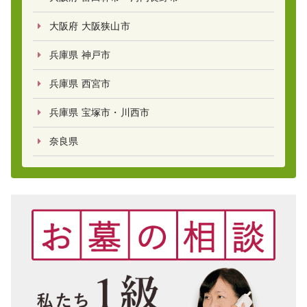
大阪府 大阪狭山市
兵庫県 神戸市
兵庫県 西宮市
兵庫県 宝塚市・川西市
奈良県