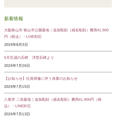
新着情報
大阪狭山市 狭山市公園墓地｜追加彫刻（戒名彫刻）費用41,800
円（税込）・LINE対応
2026年8月3日
6月完成の石碑 洋型石碑より
2026年7月26日
【お知らせ】社員研修に伴う休業のお知らせ
2026年7月15日
八尾市 二俣墓地｜追加彫刻（戒名彫刻）費用41,800円（税
込）・LINE対応
2026年7月13日