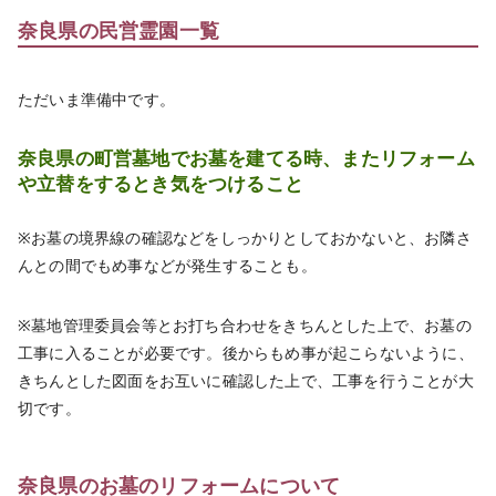
奈良県の民営霊園一覧
ただいま準備中です。
奈良県の町営墓地でお墓を建てる時、またリフォーム
や立替をするとき気をつけること
※お墓の境界線の確認などをしっかりとしておかないと、お隣さ
んとの間でもめ事などが発生することも。
※墓地管理委員会等とお打ち合わせをきちんとした上で、お墓の
工事に入ることが必要です。後からもめ事が起こらないように、
きちんとした図面をお互いに確認した上で、工事を行うことが大
切です。
奈良県のお墓のリフォームについて