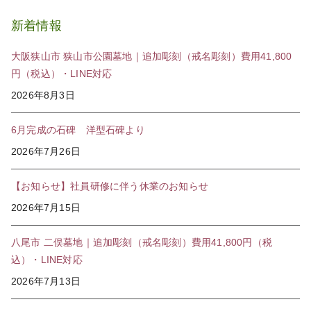
新着情報
大阪狭山市 狭山市公園墓地｜追加彫刻（戒名彫刻）費用41,800
円（税込）・LINE対応
2026年8月3日
6月完成の石碑 洋型石碑より
2026年7月26日
【お知らせ】社員研修に伴う休業のお知らせ
2026年7月15日
八尾市 二俣墓地｜追加彫刻（戒名彫刻）費用41,800円（税
込）・LINE対応
2026年7月13日