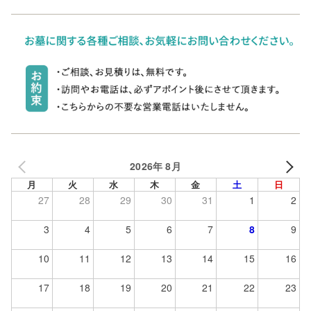
2026年 8月
月
火
水
木
金
土
日
27
28
29
30
31
1
2
3
4
5
6
7
8
9
10
11
12
13
14
15
16
17
18
19
20
21
22
23