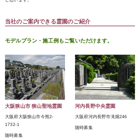
当社のご案内できる霊園のご紹介
モデルプラン・施工例もご覧いただけます。
大阪狭山市 狭山聖地霊園
河内長野中央霊園
大阪府大阪狭山市今熊2-
大阪府河内長野市滝畑246
1732-1
随時募集
随時募集