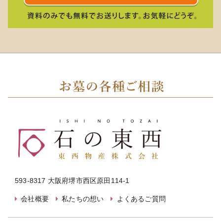
593-8317 大阪府堺市西区原田114-1
会社概要
私たちの想い
よくあるご質問