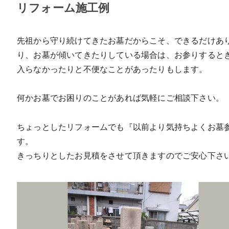
リフォーム施工例
先祖から守り続けてきたお墓だからこそ、できるだけあ
り、お墓が傾いてきたりしている場合は、お参りすると
入らなかったりと不便なことがあったりもします。
何かお墓でお困りのことがあれば気軽にご相談下さい。
ちょっとしたリフォームでも『以前より気持ちよくお墓
す。
きっちりとしたお見積をさせて頂きますのでご安心下さ