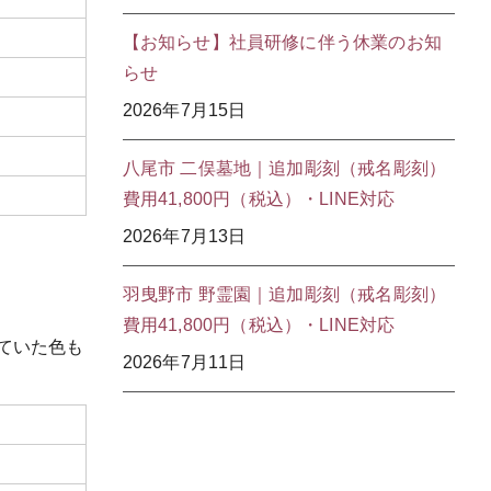
【お知らせ】社員研修に伴う休業のお知
らせ
2026年7月15日
八尾市 二俣墓地｜追加彫刻（戒名彫刻）
費用41,800円（税込）・LINE対応
2026年7月13日
羽曳野市 野霊園｜追加彫刻（戒名彫刻）
費用41,800円（税込）・LINE対応
ていた色も
2026年7月11日