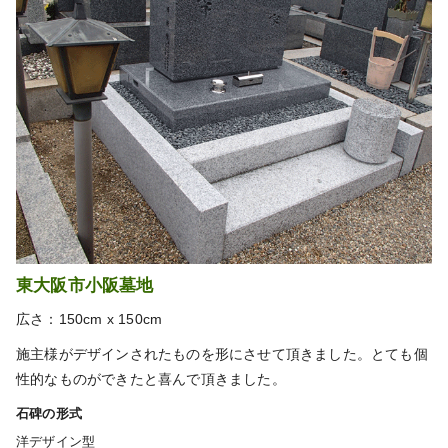
東大阪市小阪墓地
広さ：150cm x 150cm
施主様がデザインされたものを形にさせて頂きました。とても個
性的なものができたと喜んで頂きました。
石碑の形式
洋デザイン型