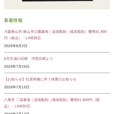
新着情報
大阪狭山市 狭山市公園墓地｜追加彫刻（戒名彫刻）費用41,800
円（税込）・LINE対応
2026年8月3日
6月完成の石碑 洋型石碑より
2026年7月26日
【お知らせ】社員研修に伴う休業のお知らせ
2026年7月15日
八尾市 二俣墓地｜追加彫刻（戒名彫刻）費用41,800円（税
込）・LINE対応
2026年7月13日