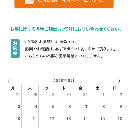
2026年 8月
月
火
水
木
金
土
日
27
28
29
30
31
1
2
3
4
5
6
7
8
9
10
11
12
13
14
15
16