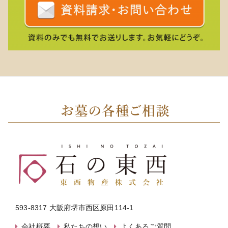
593-8317 大阪府堺市西区原田114-1
会社概要
私たちの想い
よくあるご質問