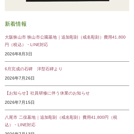
新着情報
大阪狭山市 狭山市公園墓地｜追加彫刻（戒名彫刻）費用41,800
円（税込）・LINE対応
2026年8月3日
6月完成の石碑 洋型石碑より
2026年7月26日
【お知らせ】社員研修に伴う休業のお知らせ
2026年7月15日
八尾市 二俣墓地｜追加彫刻（戒名彫刻）費用41,800円（税
込）・LINE対応
2026年7月13日