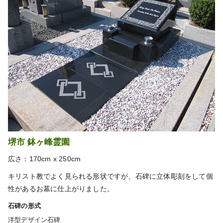
堺市 鉢ヶ峰霊園
広さ：170cm x 250cm
キリスト教でよく見られる形状ですが、石碑に立体彫刻をして個
性があるお墓に仕上がりました。
石碑の形式
洋型デザイン石碑