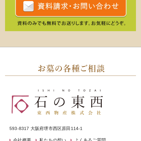
593-8317 大阪府堺市西区原田114-1
会社概要
私たちの想い
よくあるご質問