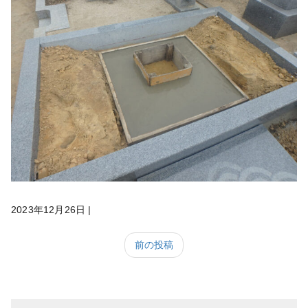
2023年12月26日
|
前の投稿