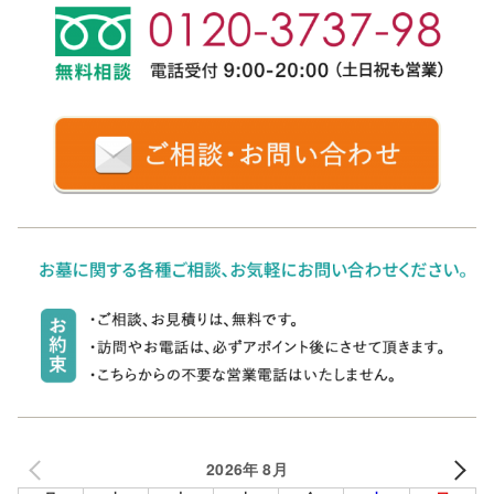
2026年 8月