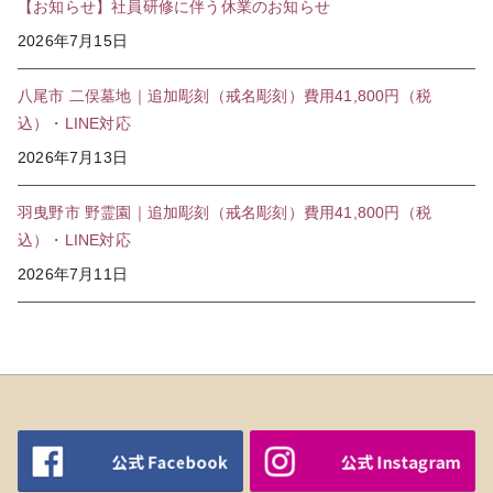
【お知らせ】社員研修に伴う休業のお知らせ
2026年7月15日
八尾市 二俣墓地｜追加彫刻（戒名彫刻）費用41,800円（税
込）・LINE対応
2026年7月13日
羽曳野市 野霊園｜追加彫刻（戒名彫刻）費用41,800円（税
込）・LINE対応
2026年7月11日