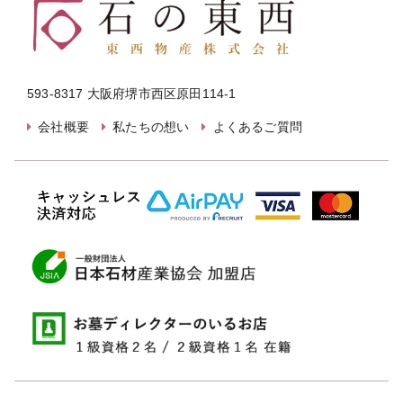
593-8317 大阪府堺市西区原田114-1
会社概要
私たちの想い
よくあるご質問