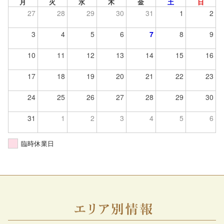
月
火
水
木
金
土
日
27
28
29
30
31
1
2
3
4
5
6
7
8
9
10
11
12
13
14
15
16
17
18
19
20
21
22
23
24
25
26
27
28
29
30
31
1
2
3
4
5
6
臨時休業日