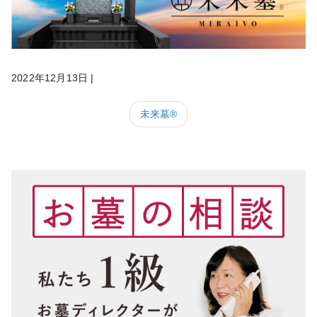
2022年12月13日
|
未来墓®