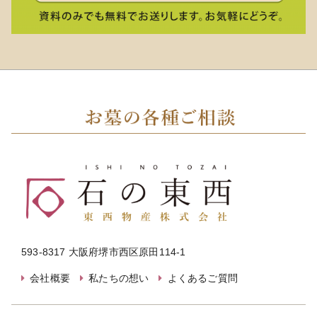
593-8317 大阪府堺市西区原田114-1
会社概要
私たちの想い
よくあるご質問