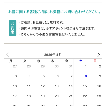
2026年 8月
月
火
水
木
金
土
日
27
28
29
30
31
1
2
3
4
5
6
7
8
9
10
11
12
13
14
15
16
17
18
19
20
21
22
23
24
25
26
27
28
29
30