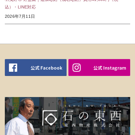
込）・LINE対応
2026年7月11日