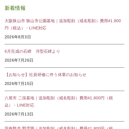
新着情報
大阪狭山市 狭山市公園墓地｜追加彫刻（戒名彫刻）費用41,800
円（税込）・LINE対応
2026年8月3日
6月完成の石碑 洋型石碑より
2026年7月26日
【お知らせ】社員研修に伴う休業のお知らせ
2026年7月15日
八尾市 二俣墓地｜追加彫刻（戒名彫刻）費用41,800円（税
込）・LINE対応
2026年7月13日
羽曳野市 野霊園｜追加彫刻（戒名彫刻）費用41,800円（税