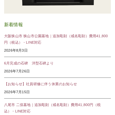
新着情報
大阪狭山市 狭山市公園墓地｜追加彫刻（戒名彫刻）費用41,800
円（税込）・LINE対応
2026年8月3日
6月完成の石碑 洋型石碑より
2026年7月26日
【お知らせ】社員研修に伴う休業のお知らせ
2026年7月15日
八尾市 二俣墓地｜追加彫刻（戒名彫刻）費用41,800円（税
込）・LINE対応