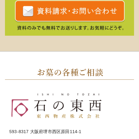
593-8317 大阪府堺市西区原田114-1