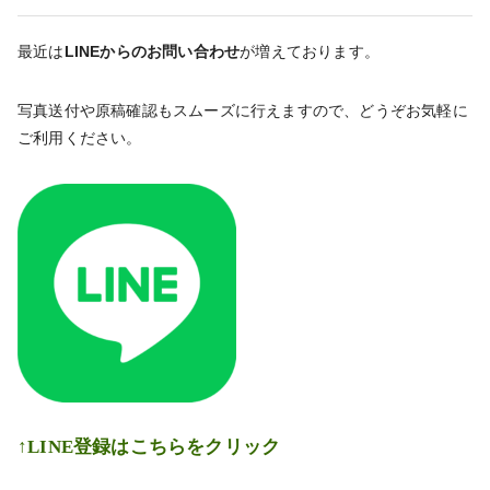
最近は
LINEからのお問い合わせ
が増えております。
写真送付や原稿確認もスムーズに行えますので、どうぞお気軽に
ご利用ください。
↑LINE登録はこちらをクリック