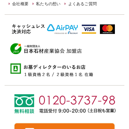
会社概要
私たちの想い
よくあるご質問