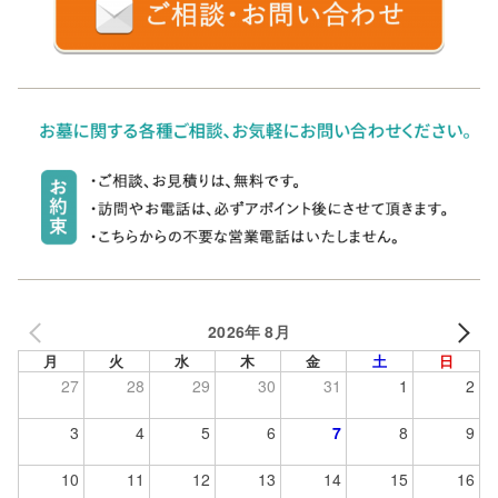
2026年 8月
月
火
水
木
金
土
日
27
28
29
30
31
1
2
3
4
5
6
7
8
9
10
11
12
13
14
15
16