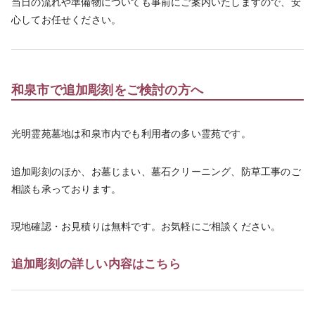
当日の流れや準備物についても事前にご案内いたしますので、安
心してお任せください。
和泉市で追加彫刻をご検討の方へ
光明霊苑墓地は和泉市内でも利用者の多い霊苑です。
追加彫刻のほか、お墓じまい、墓石クリーニング、防草工事のご
相談も承っております。
現地確認・お見積りは無料です。お気軽にご相談ください。
追加彫刻の詳しい内容はこちら