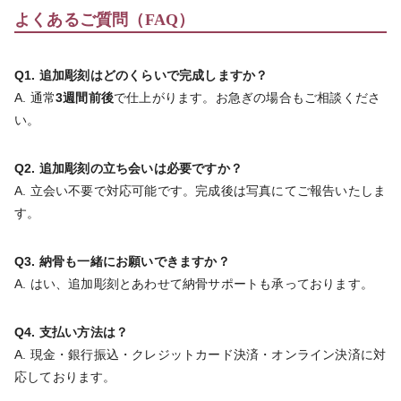
よくあるご質問（FAQ）
Q1. 追加彫刻はどのくらいで完成しますか？
A. 通常
3週間前後
で仕上がります。お急ぎの場合もご相談くださ
い。
Q2. 追加彫刻の立ち会いは必要ですか？
A. 立会い不要で対応可能です。完成後は写真にてご報告いたしま
す。
Q3. 納骨も一緒にお願いできますか？
A. はい、追加彫刻とあわせて納骨サポートも承っております。
Q4. 支払い方法は？
A. 現金・銀行振込・クレジットカード決済・オンライン決済に対
応しております。