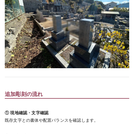
追加彫刻の流れ
① 現地確認・文字確認
既存文字との書体や配置バランスを確認します。