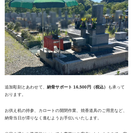
追加彫刻とあわせて、
納骨サポート 16,500円（税込）
も承って
おります。
お供え机の持参、カロートの開閉作業、焼香道具のご用意など、
納骨当日が滞りなく進むようお手伝いいたします。