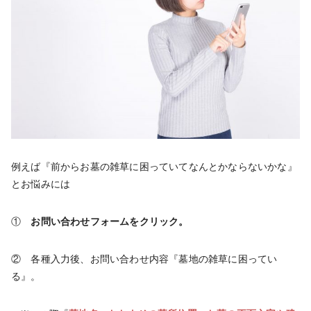
例えば『前からお墓の雑草に困っていてなんとかならないかな』
とお悩みには
①
お問い合わせフォームをクリック。
② 各種入力後、お問い合わせ内容『墓地の雑草に困ってい
る』。