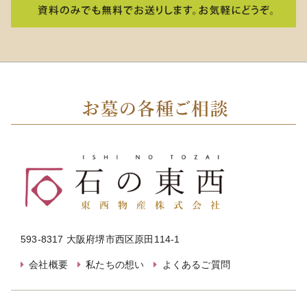
593-8317 大阪府堺市西区原田114-1
会社概要
私たちの想い
よくあるご質問