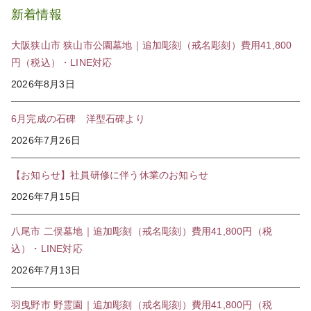
新着情報
大阪狭山市 狭山市公園墓地｜追加彫刻（戒名彫刻）費用41,800
円（税込）・LINE対応
2026年8月3日
6月完成の石碑 洋型石碑より
2026年7月26日
【お知らせ】社員研修に伴う休業のお知らせ
2026年7月15日
八尾市 二俣墓地｜追加彫刻（戒名彫刻）費用41,800円（税
込）・LINE対応
2026年7月13日
羽曳野市 野霊園｜追加彫刻（戒名彫刻）費用41,800円（税