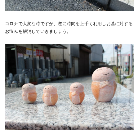
コロナで大変な時ですが、逆に時間を上手く利用しお墓に対する
お悩みを解消していきましょう。