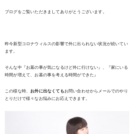
ブログをご覧いただきましてありがとうございます。
昨今新型コロナウィルスの影響で外に出られない状況が続いてい
ます。
そんな中『お墓の事が気になるけど外に行けない』、『家にいる
時間が増えて、お墓の事を考える時間ができた』
この様な時、
お外に出なくても
お問い合わせからメールでのやり
とりだけで様々なお悩みにお応えできます。