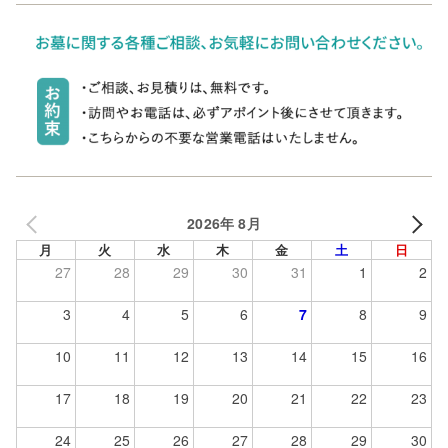
2026年 8月
月
火
水
木
金
土
日
27
28
29
30
31
1
2
3
4
5
6
7
8
9
10
11
12
13
14
15
16
17
18
19
20
21
22
23
24
25
26
27
28
29
30