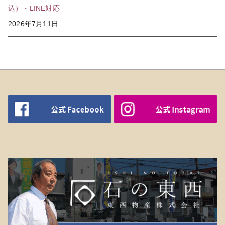
込）・LINE対応
2026年7月11日