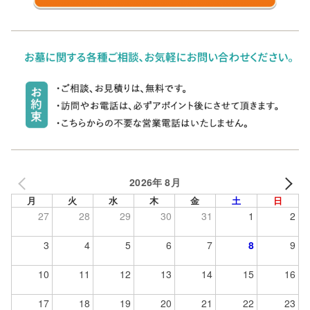
2026年 8月
月
火
水
木
金
土
日
27
28
29
30
31
1
2
3
4
5
6
7
8
9
10
11
12
13
14
15
16
17
18
19
20
21
22
23