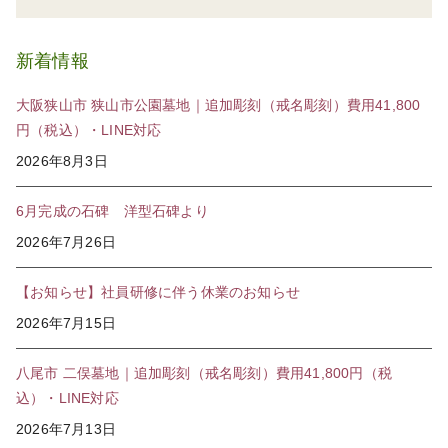
新着情報
大阪狭山市 狭山市公園墓地｜追加彫刻（戒名彫刻）費用41,800
円（税込）・LINE対応
2026年8月3日
6月完成の石碑 洋型石碑より
2026年7月26日
【お知らせ】社員研修に伴う休業のお知らせ
2026年7月15日
八尾市 二俣墓地｜追加彫刻（戒名彫刻）費用41,800円（税
込）・LINE対応
2026年7月13日