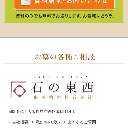
593-8317 大阪府堺市西区原田114-1
会社概要
私たちの想い
よくあるご質問