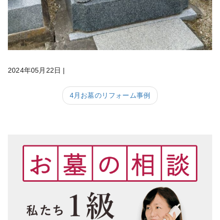
2024年05月22日
|
4月お墓のリフォーム事例