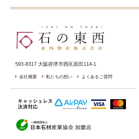
593-8317 大阪府堺市西区原田114-1
会社概要
私たちの想い
よくあるご質問