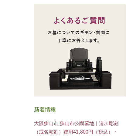
新着情報
大阪狭山市 狭山市公園墓地｜追加彫刻
（戒名彫刻）費用41,800円（税込）・