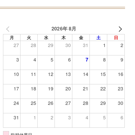
2026年 8月
月
火
水
木
金
土
日
27
28
29
30
31
1
2
3
4
5
6
7
8
9
10
11
12
13
14
15
16
17
18
19
20
21
22
23
24
25
26
27
28
29
30
31
1
2
3
4
5
6
臨時休業日