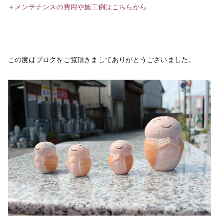
＋メンテナンスの費用や施工例はこちらから
この度はブログをご覧頂きましてありがとうございました。