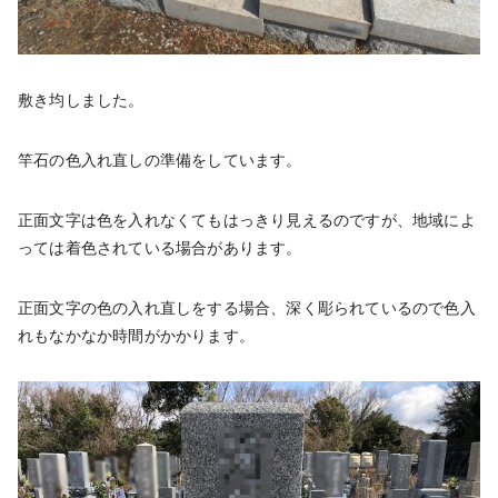
敷き均しました。
竿石の色入れ直しの準備をしています。
正面文字は色を入れなくてもはっきり見えるのですが、地域によ
っては着色されている場合があります。
正面文字の色の入れ直しをする場合、深く彫られているので色入
れもなかなか時間がかかります。