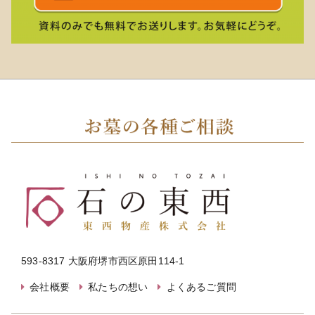
593-8317 大阪府堺市西区原田114-1
会社概要
私たちの想い
よくあるご質問