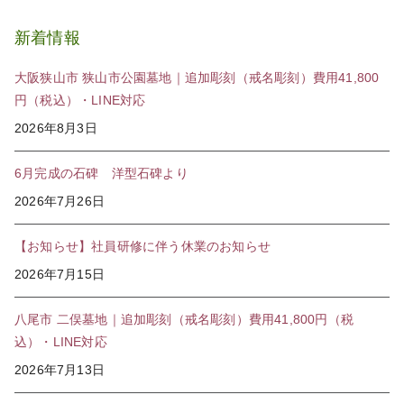
新着情報
大阪狭山市 狭山市公園墓地｜追加彫刻（戒名彫刻）費用41,800
円（税込）・LINE対応
2026年8月3日
6月完成の石碑 洋型石碑より
2026年7月26日
【お知らせ】社員研修に伴う休業のお知らせ
2026年7月15日
八尾市 二俣墓地｜追加彫刻（戒名彫刻）費用41,800円（税
込）・LINE対応
2026年7月13日