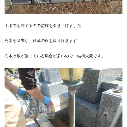
工場で彫刻するので霊標を引き上げました。
樹木を除去し、雑草の根を取り除きます。
樹木は根が張っている場合が多いので、結構大変です。