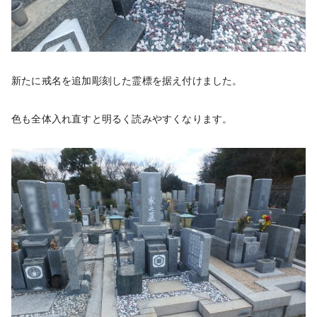
新たに戒名を追加彫刻した霊標を据え付けました。
色も全体入れ直すと明るく読みやすくなります。