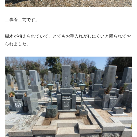
工事着工前です。
樹木が植えられていて、とてもお手入れがしにくいと困られてお
られました。