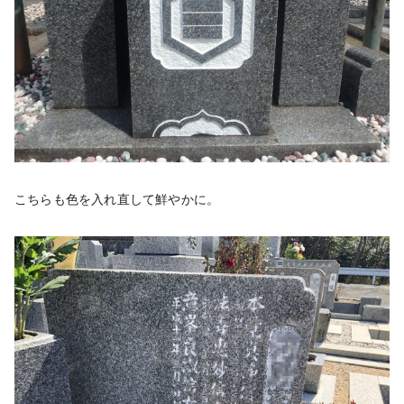
こちらも色を入れ直して鮮やかに。