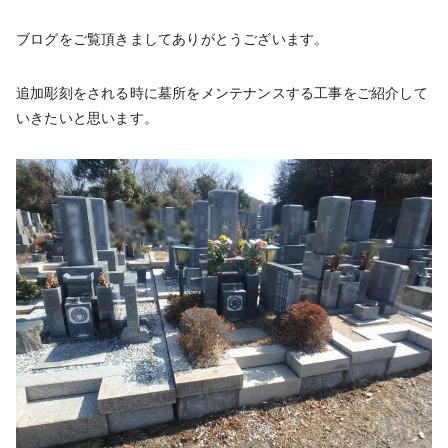
ブログをご覧頂きましてありがとうございます。
追加彫刻をされる時に墓所をメンテナンスする工事をご紹介して
いきたいと思います。