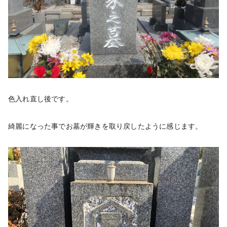
色入れ直し後です。
綺麗になった事でお墓が輝きを取り戻したように感じます。