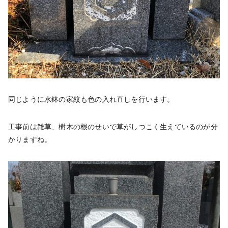
同じように水鉢の家紋も色の入れ直しを行います。
工事前は雑草、樹木の根のせいで草がしつこく生えているのが分
かりますね。