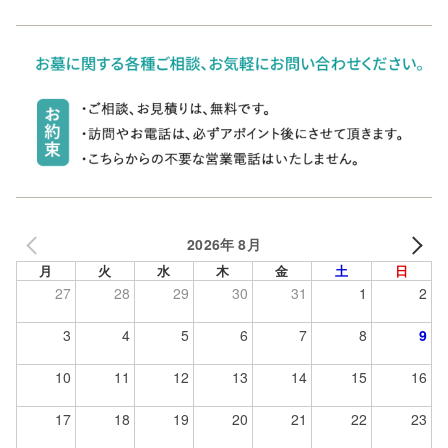
2026年 8月
月
火
水
木
金
土
日
27
28
29
30
31
1
2
3
4
5
6
7
8
9
10
11
12
13
14
15
16
17
18
19
20
21
22
23