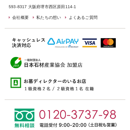
593-8317 大阪府堺市西区原田114-1
会社概要
私たちの想い
よくあるご質問