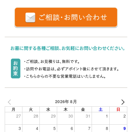
2026年 8月
月
火
水
木
金
土
日
27
28
29
30
31
1
2
3
4
5
6
7
8
9