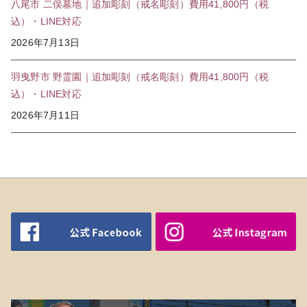
八尾市 二俣墓地｜追加彫刻（戒名彫刻）費用41,800円（税
込）・LINE対応
2026年7月13日
羽曳野市 野霊園｜追加彫刻（戒名彫刻）費用41,800円（税
込）・LINE対応
2026年7月11日