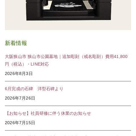
新着情報
大阪狭山市 狭山市公園墓地｜追加彫刻（戒名彫刻）費用41,800
円（税込）・LINE対応
2026年8月3日
6月完成の石碑 洋型石碑より
2026年7月26日
【お知らせ】社員研修に伴う休業のお知らせ
2026年7月15日