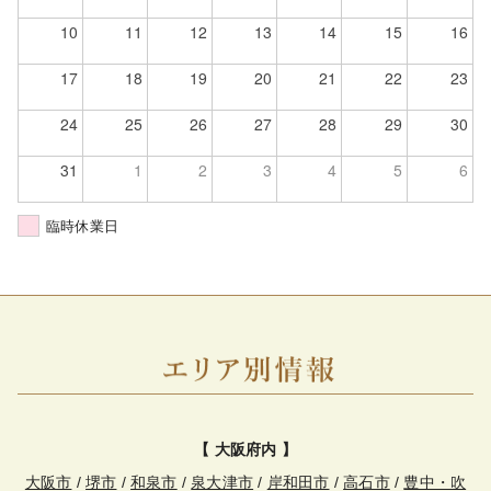
10
11
12
13
14
15
16
17
18
19
20
21
22
23
24
25
26
27
28
29
30
31
1
2
3
4
5
6
臨時休業日
【 大阪府内 】
大阪市
/
堺市
/
和泉市
/
泉大津市
/
岸和田市
/
高石市
/
豊中・吹