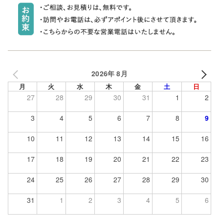
2026年 8月
月
火
水
木
金
土
日
27
28
29
30
31
1
2
3
4
5
6
7
8
9
10
11
12
13
14
15
16
17
18
19
20
21
22
23
24
25
26
27
28
29
30
31
1
2
3
4
5
6