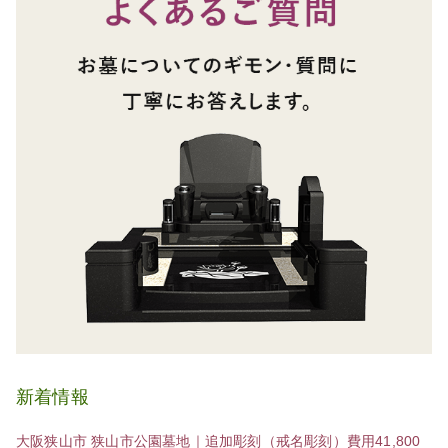
新着情報
大阪狭山市 狭山市公園墓地｜追加彫刻（戒名彫刻）費用41,800