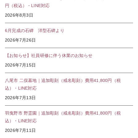
円（税込）・LINE対応
2026年8月3日
6月完成の石碑 洋型石碑より
2026年7月26日
【お知らせ】社員研修に伴う休業のお知らせ
2026年7月15日
八尾市 二俣墓地｜追加彫刻（戒名彫刻）費用41,800円（税
込）・LINE対応
2026年7月13日
羽曳野市 野霊園｜追加彫刻（戒名彫刻）費用41,800円（税
込）・LINE対応
2026年7月11日