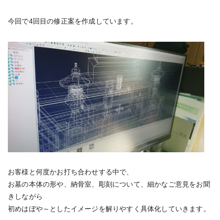
今回で4回目の修正案を作成しています。
お客様と何度かお打ち合わせする中で、
お墓の本体の形や、納骨室、彫刻について、細かなご意見をお聞
きしながら
初めはぼや～としたイメージを解りやすく具体化していきます。