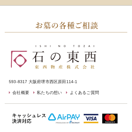
593-8317 大阪府堺市西区原田114-1
会社概要
私たちの想い
よくあるご質問