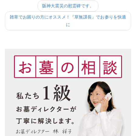
阪神大震災の慰霊碑です。
雑草でお困りの方にオススメ！『草無課長』でお参りを快適
に