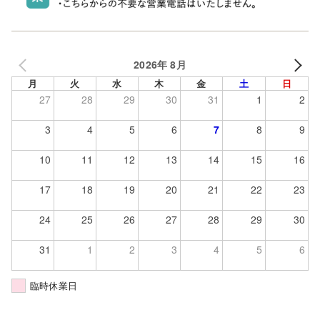
2026年 8月
月
火
水
木
金
土
日
27
28
29
30
31
1
2
3
4
5
6
7
8
9
10
11
12
13
14
15
16
17
18
19
20
21
22
23
24
25
26
27
28
29
30
31
1
2
3
4
5
6
臨時休業日