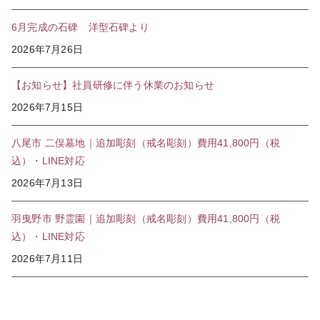
6月完成の石碑 洋型石碑より
2026年7月26日
【お知らせ】社員研修に伴う休業のお知らせ
2026年7月15日
八尾市 二俣墓地｜追加彫刻（戒名彫刻）費用41,800円（税
込）・LINE対応
2026年7月13日
羽曳野市 野霊園｜追加彫刻（戒名彫刻）費用41,800円（税
込）・LINE対応
2026年7月11日