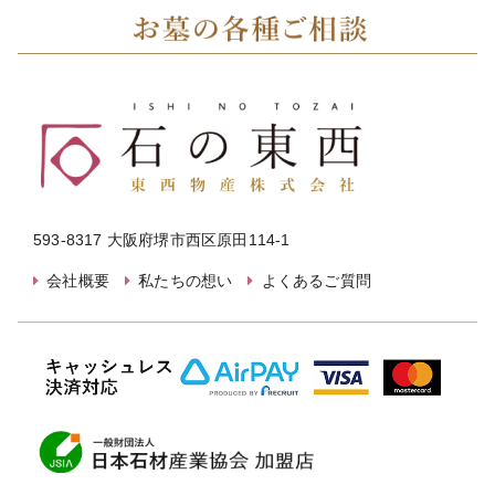
593-8317 大阪府堺市西区原田114-1
会社概要
私たちの想い
よくあるご質問