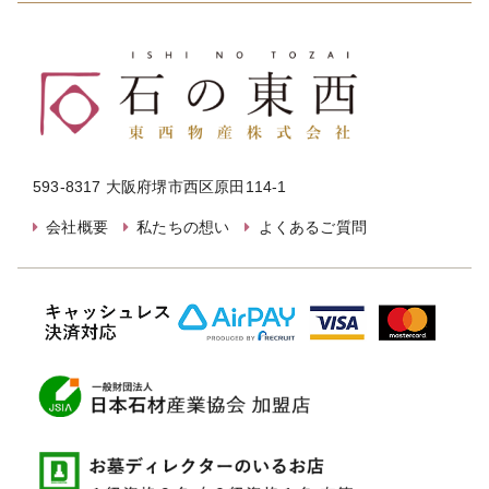
593-8317 大阪府堺市西区原田114-1
会社概要
私たちの想い
よくあるご質問