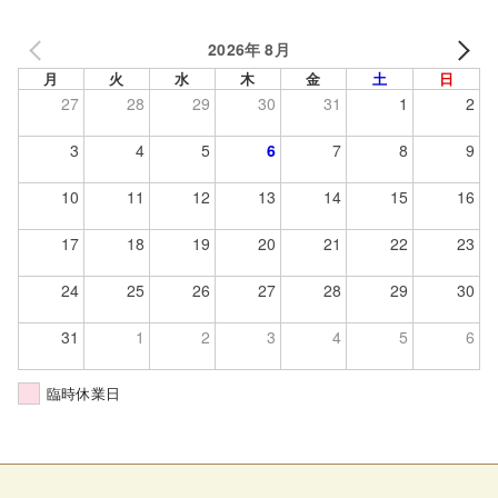
2026年 8月
月
火
水
木
金
土
日
27
28
29
30
31
1
2
3
4
5
6
7
8
9
10
11
12
13
14
15
16
17
18
19
20
21
22
23
24
25
26
27
28
29
30
31
1
2
3
4
5
6
臨時休業日