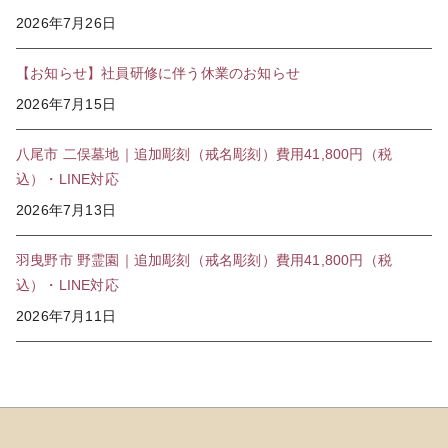
2026年7月26日
【お知らせ】社員研修に伴う休業のお知らせ
2026年7月15日
八尾市 二俣墓地｜追加彫刻（戒名彫刻）費用41,800円（税
込）・LINE対応
2026年7月13日
羽曳野市 野霊園｜追加彫刻（戒名彫刻）費用41,800円（税
込）・LINE対応
2026年7月11日