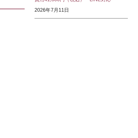
2026年7月11日