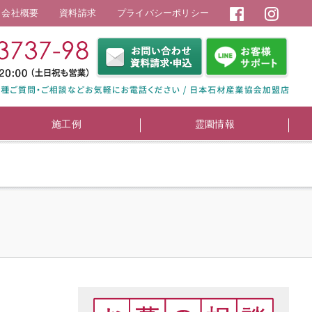
会社概要
資料請求
プライバシーポリシー
施工例
霊園情報