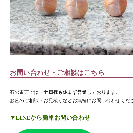
お問い合わせ・ご相談はこちら
石の東西では、
土日祝も休まず営業
しております。
お墓のご相談・お見積りなどお気軽にお問い合わせくだ
▼LINEから簡単お問い合わせ