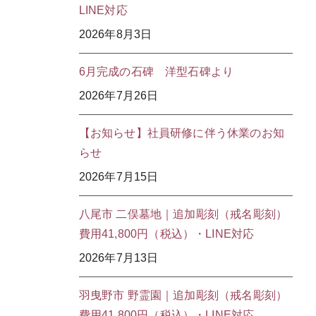
LINE対応
2026年8月3日
6月完成の石碑 洋型石碑より
2026年7月26日
【お知らせ】社員研修に伴う休業のお知
らせ
2026年7月15日
八尾市 二俣墓地｜追加彫刻（戒名彫刻）
費用41,800円（税込）・LINE対応
2026年7月13日
羽曳野市 野霊園｜追加彫刻（戒名彫刻）
費用41,800円（税込）・LINE対応