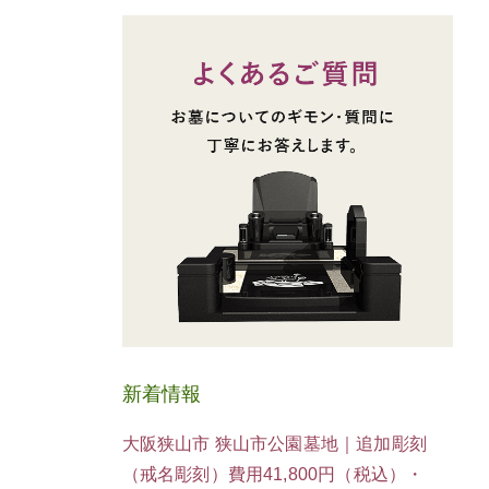
新着情報
大阪狭山市 狭山市公園墓地｜追加彫刻
（戒名彫刻）費用41,800円（税込）・