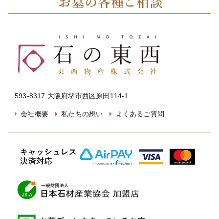
593-8317 大阪府堺市西区原田114-1
会社概要
私たちの想い
よくあるご質問