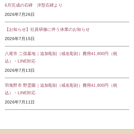
6月完成の石碑 洋型石碑より
2026年7月26日
【お知らせ】社員研修に伴う休業のお知らせ
2026年7月15日
八尾市 二俣墓地｜追加彫刻（戒名彫刻）費用41,800円（税
込）・LINE対応
2026年7月13日
羽曳野市 野霊園｜追加彫刻（戒名彫刻）費用41,800円（税
込）・LINE対応
2026年7月11日