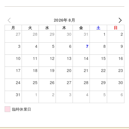
2026年 8月
月
火
水
木
金
土
日
27
28
29
30
31
1
2
3
4
5
6
7
8
9
10
11
12
13
14
15
16
17
18
19
20
21
22
23
24
25
26
27
28
29
30
31
1
2
3
4
5
6
臨時休業日