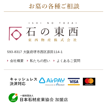
593-8317 大阪府堺市西区原田114-1
会社概要
私たちの想い
よくあるご質問