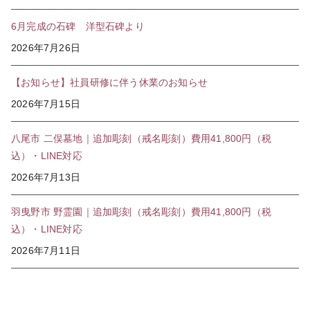
6月完成の石碑 洋型石碑より
2026年7月26日
【お知らせ】社員研修に伴う休業のお知らせ
2026年7月15日
八尾市 二俣墓地｜追加彫刻（戒名彫刻）費用41,800円（税
込）・LINE対応
2026年7月13日
羽曳野市 野霊園｜追加彫刻（戒名彫刻）費用41,800円（税
込）・LINE対応
2026年7月11日