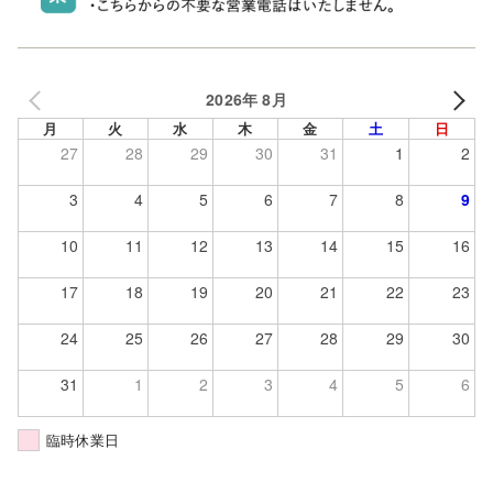
2026年 8月
月
火
水
木
金
土
日
27
28
29
30
31
1
2
3
4
5
6
7
8
9
10
11
12
13
14
15
16
17
18
19
20
21
22
23
24
25
26
27
28
29
30
31
1
2
3
4
5
6
臨時休業日