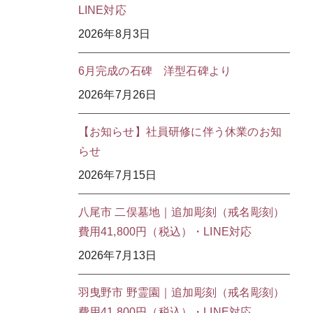
LINE対応
2026年8月3日
6月完成の石碑 洋型石碑より
2026年7月26日
【お知らせ】社員研修に伴う休業のお知
らせ
2026年7月15日
八尾市 二俣墓地｜追加彫刻（戒名彫刻）
費用41,800円（税込）・LINE対応
2026年7月13日
羽曳野市 野霊園｜追加彫刻（戒名彫刻）
費用41,800円（税込）・LINE対応