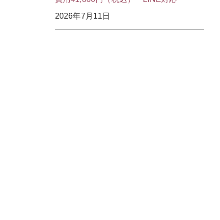
2026年7月11日