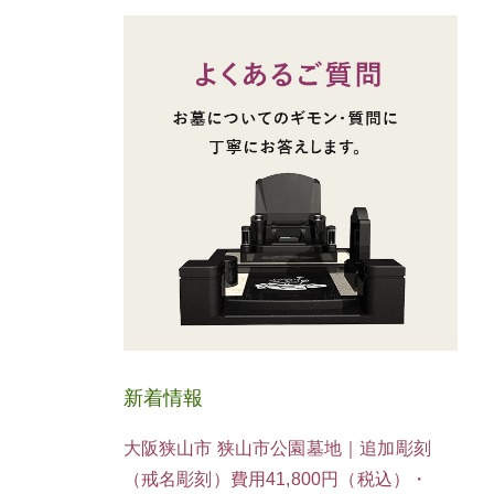
新着情報
大阪狭山市 狭山市公園墓地｜追加彫刻
（戒名彫刻）費用41,800円（税込）・