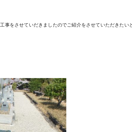
墓工事をさせていだきましたのでご紹介をさせていただきたい