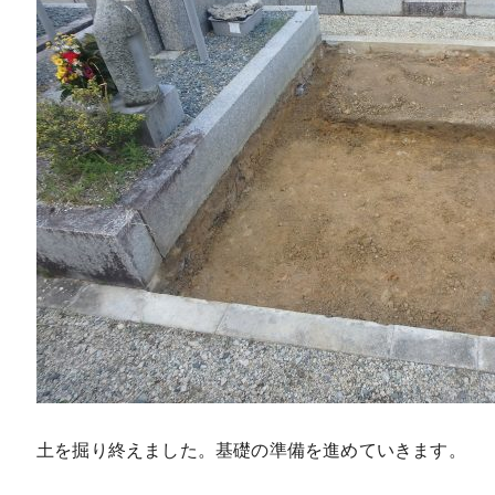
土を掘り終えました。基礎の準備を進めていきます。