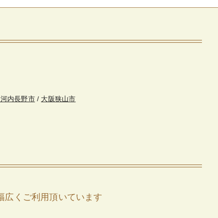
・河内長野市
/
大阪狭山市
幅広くご利用頂いています