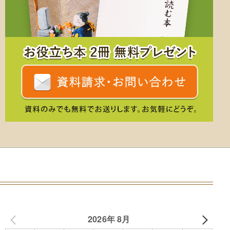
2026年 8月