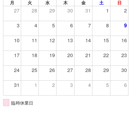
月
火
水
木
金
土
日
27
28
29
30
31
1
2
3
4
5
6
7
8
9
10
11
12
13
14
15
16
17
18
19
20
21
22
23
24
25
26
27
28
29
30
31
1
2
3
4
5
6
臨時休業日