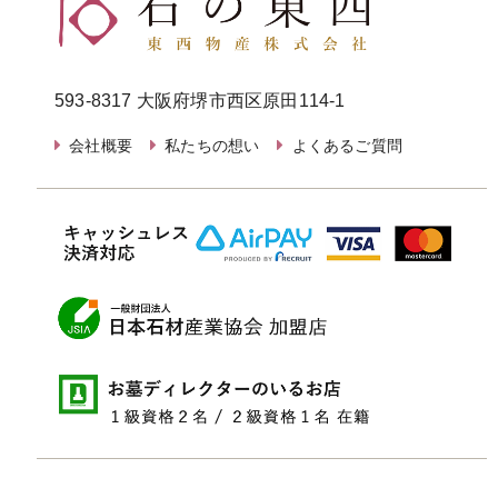
593-8317 大阪府堺市西区原田114-1
会社概要
私たちの想い
よくあるご質問