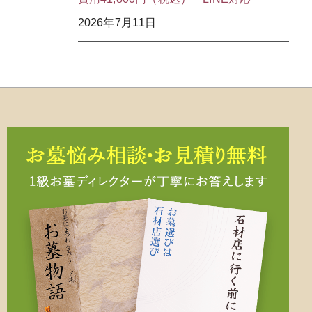
2026年7月11日