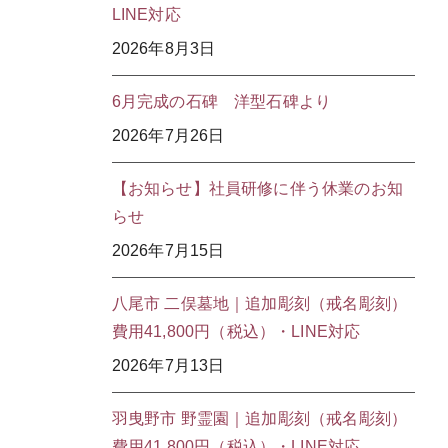
LINE対応
2026年8月3日
6月完成の石碑 洋型石碑より
2026年7月26日
【お知らせ】社員研修に伴う休業のお知
らせ
2026年7月15日
八尾市 二俣墓地｜追加彫刻（戒名彫刻）
費用41,800円（税込）・LINE対応
2026年7月13日
羽曳野市 野霊園｜追加彫刻（戒名彫刻）
費用41,800円（税込）・LINE対応