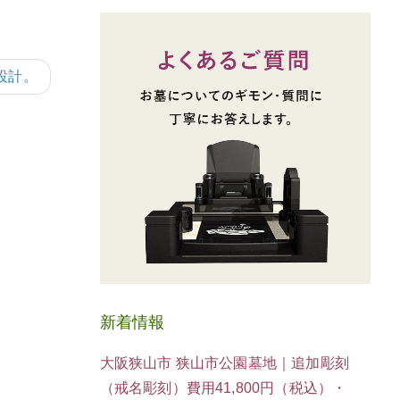
設計。
新着情報
大阪狭山市 狭山市公園墓地｜追加彫刻
（戒名彫刻）費用41,800円（税込）・