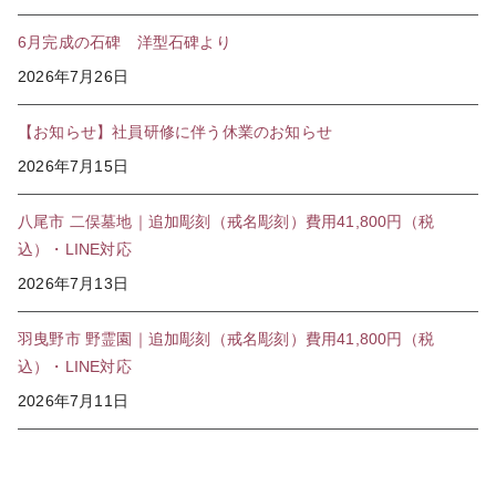
6月完成の石碑 洋型石碑より
2026年7月26日
【お知らせ】社員研修に伴う休業のお知らせ
2026年7月15日
八尾市 二俣墓地｜追加彫刻（戒名彫刻）費用41,800円（税
込）・LINE対応
2026年7月13日
羽曳野市 野霊園｜追加彫刻（戒名彫刻）費用41,800円（税
込）・LINE対応
2026年7月11日