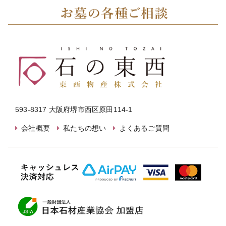
593-8317 大阪府堺市西区原田114-1
会社概要
私たちの想い
よくあるご質問