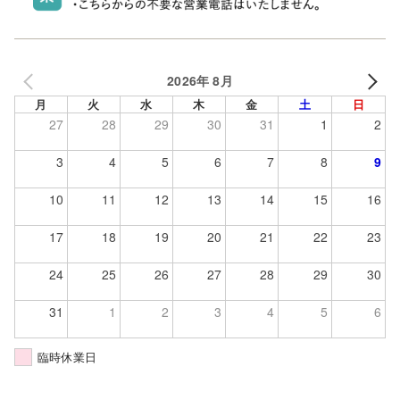
2026年 8月
月
火
水
木
金
土
日
27
28
29
30
31
1
2
3
4
5
6
7
8
9
10
11
12
13
14
15
16
17
18
19
20
21
22
23
24
25
26
27
28
29
30
31
1
2
3
4
5
6
臨時休業日