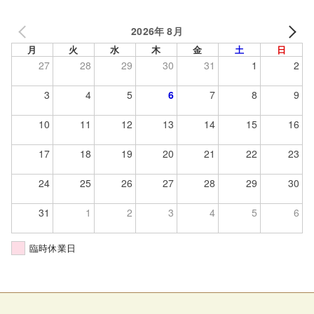
2026年 8月
月
火
水
木
金
土
日
27
28
29
30
31
1
2
3
4
5
6
7
8
9
10
11
12
13
14
15
16
17
18
19
20
21
22
23
24
25
26
27
28
29
30
31
1
2
3
4
5
6
臨時休業日