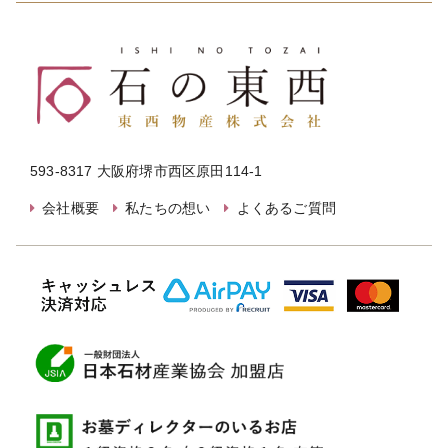
593-8317 大阪府堺市西区原田114-1
会社概要
私たちの想い
よくあるご質問