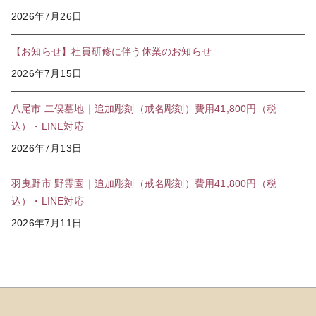
2026年7月26日
【お知らせ】社員研修に伴う休業のお知らせ
2026年7月15日
八尾市 二俣墓地｜追加彫刻（戒名彫刻）費用41,800円（税
込）・LINE対応
2026年7月13日
羽曳野市 野霊園｜追加彫刻（戒名彫刻）費用41,800円（税
込）・LINE対応
2026年7月11日