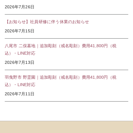
2026年7月26日
【お知らせ】社員研修に伴う休業のお知らせ
2026年7月15日
八尾市 二俣墓地｜追加彫刻（戒名彫刻）費用41,800円（税
込）・LINE対応
2026年7月13日
羽曳野市 野霊園｜追加彫刻（戒名彫刻）費用41,800円（税
込）・LINE対応
2026年7月11日