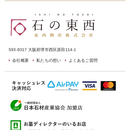
593-8317 大阪府堺市西区原田114-1
会社概要
私たちの想い
よくあるご質問