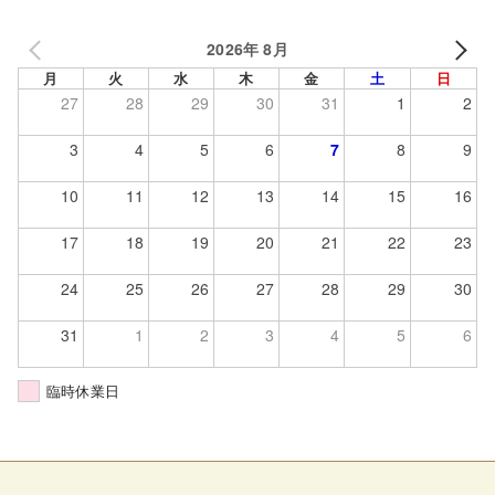
2026年 8月
月
火
水
木
金
土
日
27
28
29
30
31
1
2
3
4
5
6
7
8
9
10
11
12
13
14
15
16
17
18
19
20
21
22
23
24
25
26
27
28
29
30
31
1
2
3
4
5
6
臨時休業日