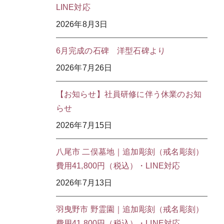
LINE対応
2026年8月3日
6月完成の石碑 洋型石碑より
2026年7月26日
【お知らせ】社員研修に伴う休業のお知
らせ
2026年7月15日
八尾市 二俣墓地｜追加彫刻（戒名彫刻）
費用41,800円（税込）・LINE対応
2026年7月13日
羽曳野市 野霊園｜追加彫刻（戒名彫刻）
費用41,800円（税込）・LINE対応