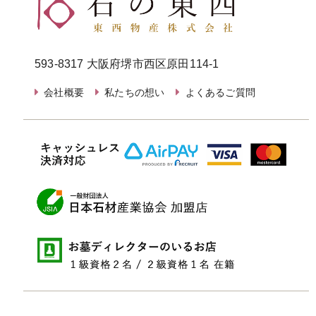
593-8317 大阪府堺市西区原田114-1
会社概要
私たちの想い
よくあるご質問