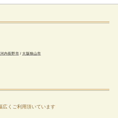
・河内長野市
/
大阪狭山市
幅広くご利用頂いています