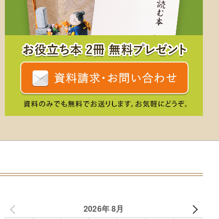
2026年 8月