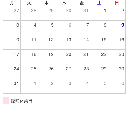
月
火
水
木
金
土
日
27
28
29
30
31
1
2
3
4
5
6
7
8
9
10
11
12
13
14
15
16
17
18
19
20
21
22
23
24
25
26
27
28
29
30
31
1
2
3
4
5
6
臨時休業日