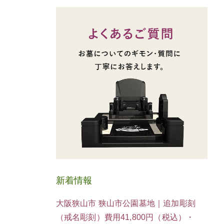
新着情報
大阪狭山市 狭山市公園墓地｜追加彫刻
（戒名彫刻）費用41,800円（税込）・