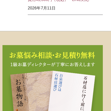
2026年7月11日