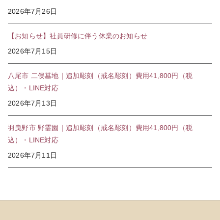
2026年7月26日
【お知らせ】社員研修に伴う休業のお知らせ
2026年7月15日
八尾市 二俣墓地｜追加彫刻（戒名彫刻）費用41,800円（税
込）・LINE対応
2026年7月13日
羽曳野市 野霊園｜追加彫刻（戒名彫刻）費用41,800円（税
込）・LINE対応
2026年7月11日