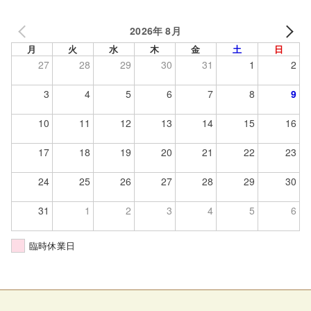
2026年 8月
月
火
水
木
金
土
日
27
28
29
30
31
1
2
3
4
5
6
7
8
9
10
11
12
13
14
15
16
17
18
19
20
21
22
23
24
25
26
27
28
29
30
31
1
2
3
4
5
6
臨時休業日