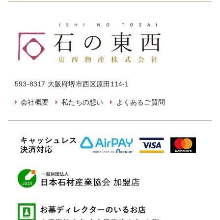
593-8317 大阪府堺市西区原田114-1
会社概要
私たちの想い
よくあるご質問