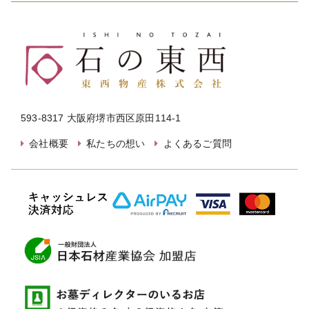
593-8317 大阪府堺市西区原田114-1
会社概要
私たちの想い
よくあるご質問