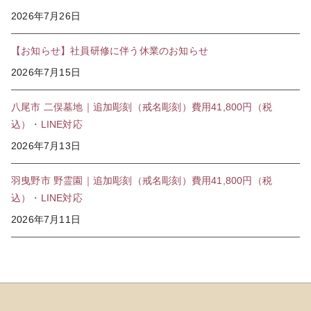
2026年7月26日
【お知らせ】社員研修に伴う休業のお知らせ
2026年7月15日
八尾市 二俣墓地｜追加彫刻（戒名彫刻）費用41,800円（税
込）・LINE対応
2026年7月13日
羽曳野市 野霊園｜追加彫刻（戒名彫刻）費用41,800円（税
込）・LINE対応
2026年7月11日