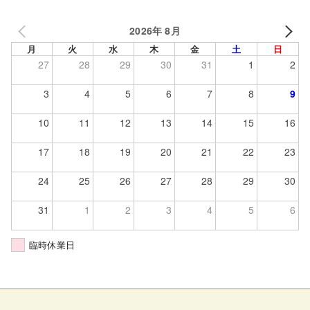
2026年 8月
月
火
水
木
金
土
日
27
28
29
30
31
1
2
3
4
5
6
7
8
9
10
11
12
13
14
15
16
17
18
19
20
21
22
23
24
25
26
27
28
29
30
31
1
2
3
4
5
6
臨時休業日