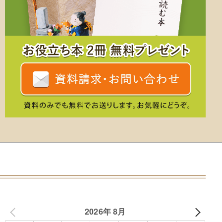
2026年 8月