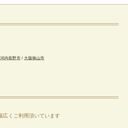
・河内長野市
/
大阪狭山市
幅広くご利用頂いています