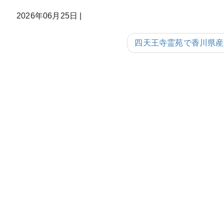
2026年06月25日
|
四天王寺霊苑で香川県産