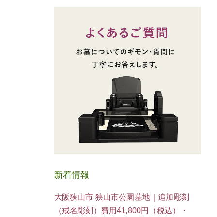
新着情報
大阪狭山市 狭山市公園墓地｜追加彫刻
（戒名彫刻）費用41,800円（税込）・