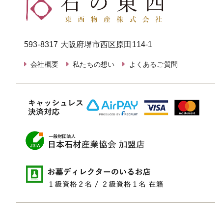
593-8317 大阪府堺市西区原田114-1
会社概要
私たちの想い
よくあるご質問