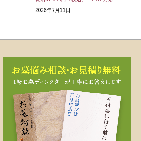
2026年7月11日