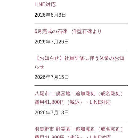
LINE対応
2026年8月3日
6月完成の石碑 洋型石碑より
2026年7月26日
【お知らせ】社員研修に伴う休業のお知
らせ
2026年7月15日
八尾市 二俣墓地｜追加彫刻（戒名彫刻）
費用41,800円（税込）・LINE対応
2026年7月13日
羽曳野市 野霊園｜追加彫刻（戒名彫刻）
費用41,800円（税込）・LINE対応