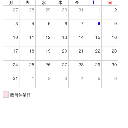
月
火
水
木
金
土
日
27
28
29
30
31
1
2
3
4
5
6
7
8
9
10
11
12
13
14
15
16
17
18
19
20
21
22
23
24
25
26
27
28
29
30
31
1
2
3
4
5
6
臨時休業日