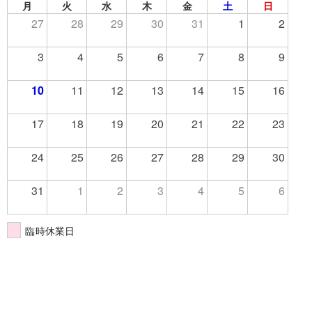
月
火
水
木
金
土
日
27
28
29
30
31
1
2
3
4
5
6
7
8
9
10
11
12
13
14
15
16
17
18
19
20
21
22
23
24
25
26
27
28
29
30
31
1
2
3
4
5
6
臨時休業日