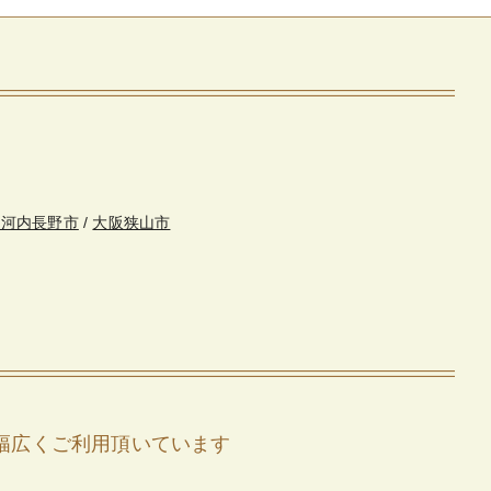
・河内長野市
/
大阪狭山市
幅広くご利用頂いています