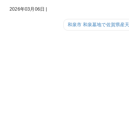
2026年03月06日
|
和泉市 和泉墓地で佐賀県産