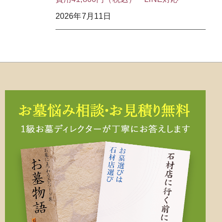
2026年7月11日