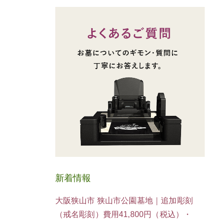
新着情報
大阪狭山市 狭山市公園墓地｜追加彫刻
（戒名彫刻）費用41,800円（税込）・