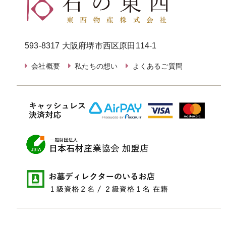
593-8317 大阪府堺市西区原田114-1
会社概要
私たちの想い
よくあるご質問