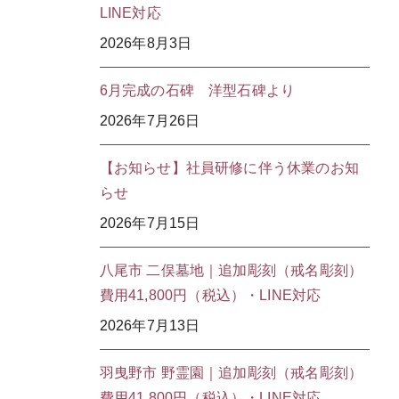
LINE対応
2026年8月3日
6月完成の石碑 洋型石碑より
2026年7月26日
【お知らせ】社員研修に伴う休業のお知
らせ
2026年7月15日
八尾市 二俣墓地｜追加彫刻（戒名彫刻）
費用41,800円（税込）・LINE対応
2026年7月13日
羽曳野市 野霊園｜追加彫刻（戒名彫刻）
費用41,800円（税込）・LINE対応