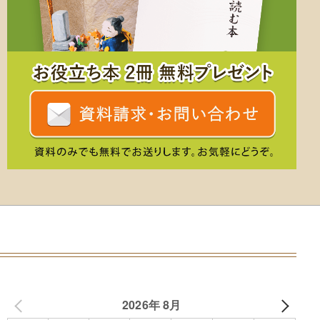
2026年 8月