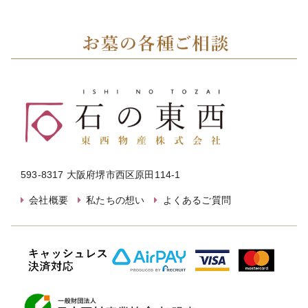
593-8317 大阪府堺市西区原田114-1
会社概要
私たちの想い
よくあるご質問