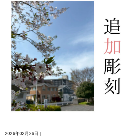
2026年02月26日
|