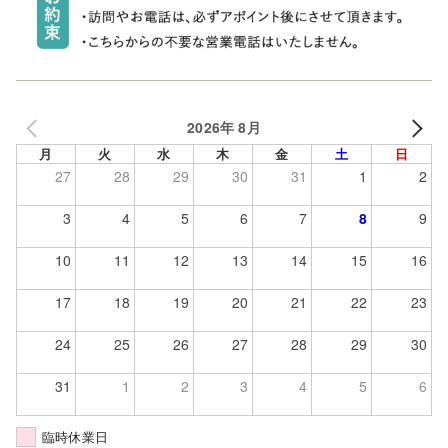
2026年 8月
月
火
水
木
金
土
日
27
28
29
30
31
1
2
3
4
5
6
7
8
9
10
11
12
13
14
15
16
17
18
19
20
21
22
23
24
25
26
27
28
29
30
31
1
2
3
4
5
6
臨時休業日