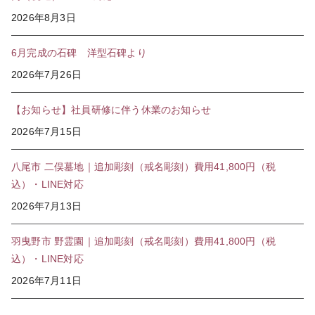
2026年8月3日
6月完成の石碑 洋型石碑より
2026年7月26日
【お知らせ】社員研修に伴う休業のお知らせ
2026年7月15日
八尾市 二俣墓地｜追加彫刻（戒名彫刻）費用41,800円（税
込）・LINE対応
2026年7月13日
羽曳野市 野霊園｜追加彫刻（戒名彫刻）費用41,800円（税
込）・LINE対応
2026年7月11日