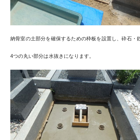
納骨室の土部分を確保するための枠板を設置し、砕石・
4つの丸い部分は水抜きになります。