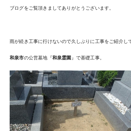
ブログをご覧頂きましてありがとうございます。
雨が続き工事に行けないので久しぶりに工事をご紹介し
和泉市
の公営墓地『
和泉霊園
』で基礎工事。