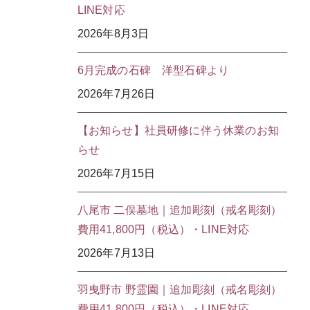
LINE対応
2026年8月3日
6月完成の石碑 洋型石碑より
2026年7月26日
【お知らせ】社員研修に伴う休業のお知
らせ
2026年7月15日
八尾市 二俣墓地｜追加彫刻（戒名彫刻）
費用41,800円（税込）・LINE対応
2026年7月13日
羽曳野市 野霊園｜追加彫刻（戒名彫刻）
費用41,800円（税込）・LINE対応