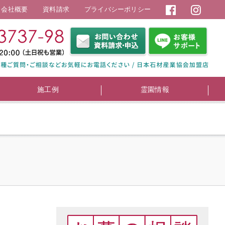
会社概要
資料請求
プライバシーポリシー
施工例
霊園情報