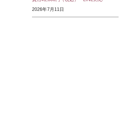
2026年7月11日