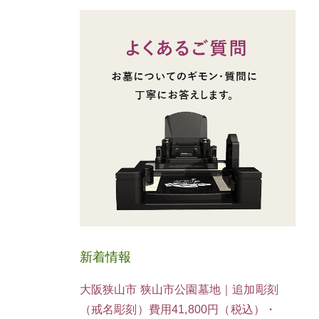
新着情報
大阪狭山市 狭山市公園墓地｜追加彫刻
（戒名彫刻）費用41,800円（税込）・