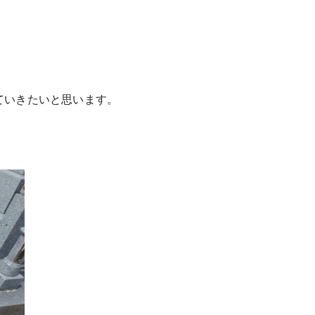
ていきたいと思います。