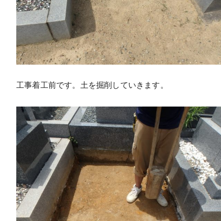
工事着工前です。土を掘削していきます。