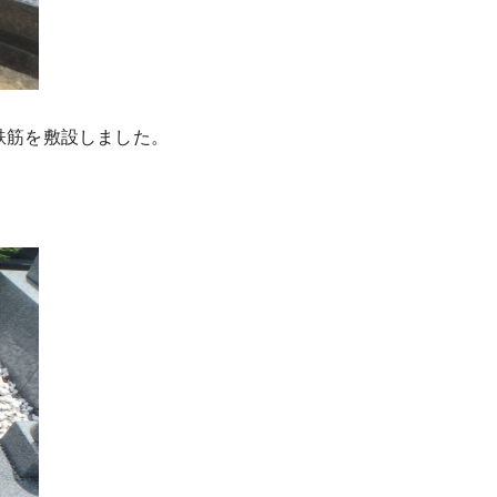
鉄筋を敷設しました。