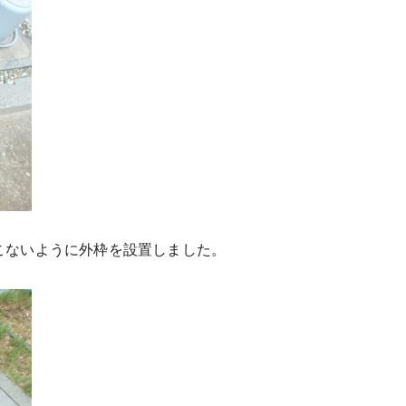
こないように外枠を設置しました。