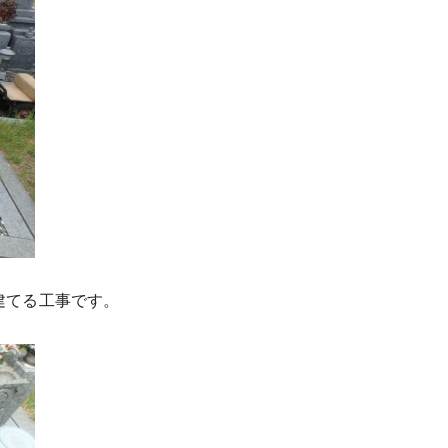
建てる工事です。