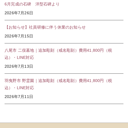
6月完成の石碑 洋型石碑より
2026年7月26日
【お知らせ】社員研修に伴う休業のお知らせ
2026年7月15日
八尾市 二俣墓地｜追加彫刻（戒名彫刻）費用41,800円（税
込）・LINE対応
2026年7月13日
羽曳野市 野霊園｜追加彫刻（戒名彫刻）費用41,800円（税
込）・LINE対応
2026年7月11日