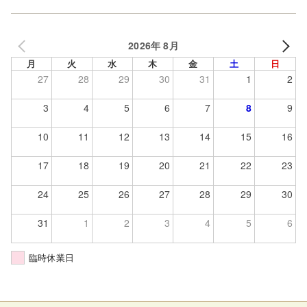
2026年 8月
月
火
水
木
金
土
日
27
28
29
30
31
1
2
3
4
5
6
7
8
9
10
11
12
13
14
15
16
17
18
19
20
21
22
23
24
25
26
27
28
29
30
31
1
2
3
4
5
6
臨時休業日