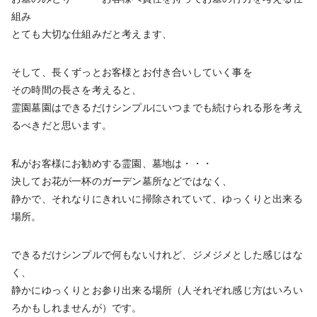
組み
とても大切な仕組みだと考えます、
そして、長くずっとお客様とお付き合いしていく事を
その時間の長さを考えると、
霊園墓園はできるだけシンプルにいつまでも続けられる形を考え
るべきだと思います。
私がお客様にお勧めする霊園、墓地は・・・
決してお花が一杯のガーデン墓所などではなく、
静かで、それなりにきれいに掃除されていて、ゆっくりと出来る
場所。
できるだけシンプルで何もないけれど、ジメジメとした感じはな
く、
静かにゆっくりとお参り出来る場所（人それぞれ感じ方はいろい
ろかもしれませんが）です。