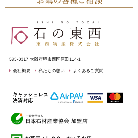
593-8317 大阪府堺市西区原田114-1
会社概要
私たちの想い
よくあるご質問