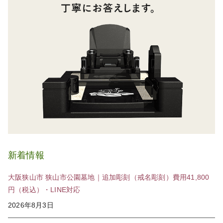
新着情報
大阪狭山市 狭山市公園墓地｜追加彫刻（戒名彫刻）費用41,800
円（税込）・LINE対応
2026年8月3日