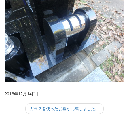
2018年12月14日
|
ガラスを使ったお墓が完成しました。