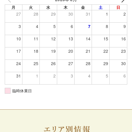
月
火
水
木
金
土
日
27
28
29
30
31
1
2
3
4
5
6
7
8
9
10
11
12
13
14
15
16
17
18
19
20
21
22
23
24
25
26
27
28
29
30
31
1
2
3
4
5
6
臨時休業日