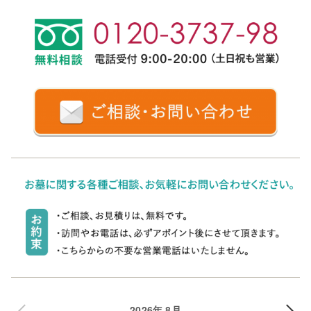
2026年 8月