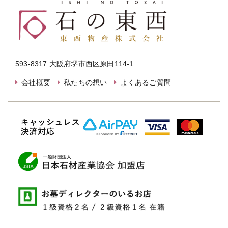
593-8317 大阪府堺市西区原田114-1
会社概要
私たちの想い
よくあるご質問