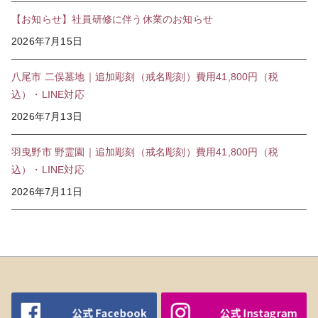
【お知らせ】社員研修に伴う休業のお知らせ
2026年7月15日
八尾市 二俣墓地｜追加彫刻（戒名彫刻）費用41,800円（税
込）・LINE対応
2026年7月13日
羽曳野市 野霊園｜追加彫刻（戒名彫刻）費用41,800円（税
込）・LINE対応
2026年7月11日