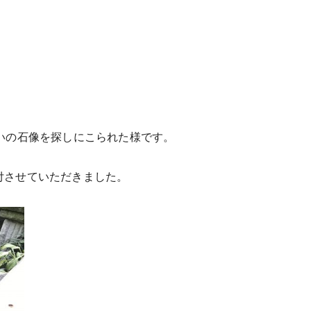
いの石像を探しにこられた様です。
付させていただきました。