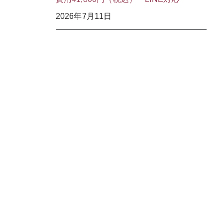
2026年7月11日