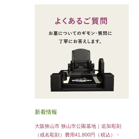
新着情報
大阪狭山市 狭山市公園墓地｜追加彫刻
（戒名彫刻）費用41,800円（税込）・