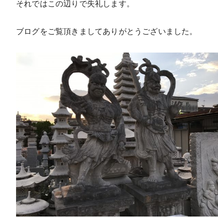
それではこの辺りで失礼します。
ブログをご覧頂きましてありがとうございました。