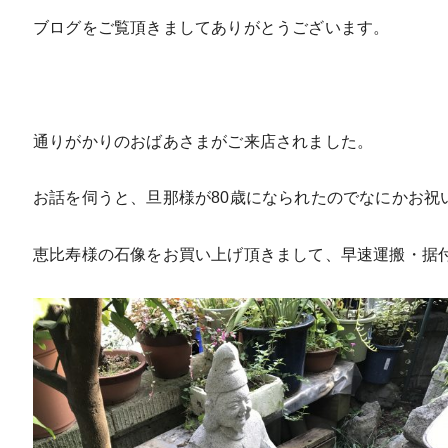
ブログをご覧頂きましてありがとうございます。
通りがかりのおばあさまがご来店されました。
お話を伺うと、旦那様が80歳になられたのでなにかお祝
恵比寿様の石像をお買い上げ頂きまして、早速運搬・据