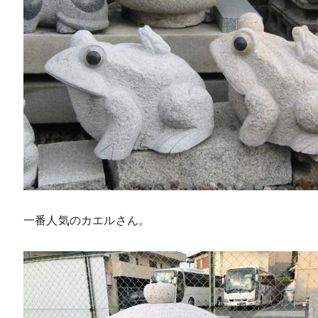
一番人気のカエルさん。