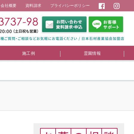
会社概要
資料請求
プライバシーポリシー
施工例
霊園情報