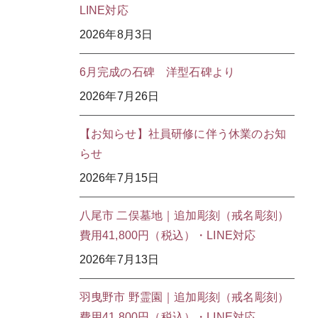
LINE対応
2026年8月3日
6月完成の石碑 洋型石碑より
2026年7月26日
【お知らせ】社員研修に伴う休業のお知
らせ
2026年7月15日
八尾市 二俣墓地｜追加彫刻（戒名彫刻）
費用41,800円（税込）・LINE対応
2026年7月13日
羽曳野市 野霊園｜追加彫刻（戒名彫刻）
費用41,800円（税込）・LINE対応