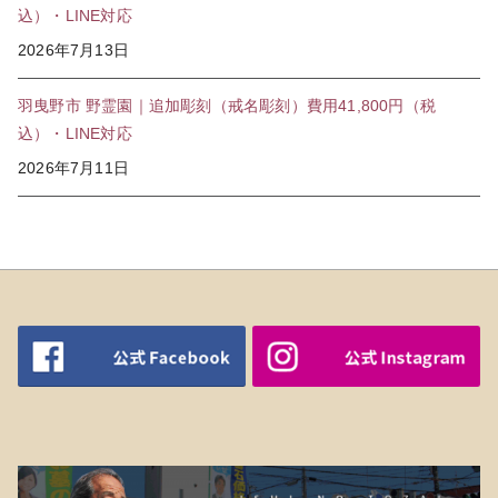
込）・LINE対応
2026年7月13日
羽曳野市 野霊園｜追加彫刻（戒名彫刻）費用41,800円（税
込）・LINE対応
2026年7月11日