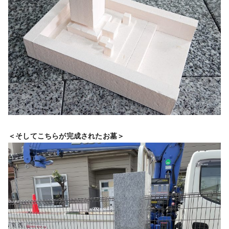
＜そしてこちらが完成されたお墓＞