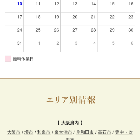
10
11
12
13
14
15
16
17
18
19
20
21
22
23
24
25
26
27
28
29
30
31
1
2
3
4
5
6
臨時休業日
【 大阪府内 】
大阪市
/
堺市
/
和泉市
/
泉大津市
/
岸和田市
/
高石市
/
豊中・吹
田市