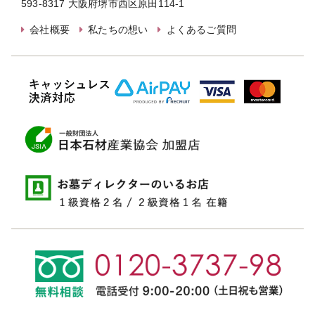
593-8317 大阪府堺市西区原田114-1
会社概要
私たちの想い
よくあるご質問