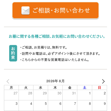
2026年 8月
月
火
水
木
金
土
日
27
28
29
30
31
1
2
3
4
5
6
7
8
9