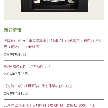
新着情報
大阪狭山市 狭山市公園墓地｜追加彫刻（戒名彫刻）費用41,800
円（税込）・LINE対応
2026年8月3日
6月完成の石碑 洋型石碑より
2026年7月26日
【お知らせ】社員研修に伴う休業のお知らせ
2026年7月15日
八尾市 二俣墓地｜追加彫刻（戒名彫刻）費用41,800円（税