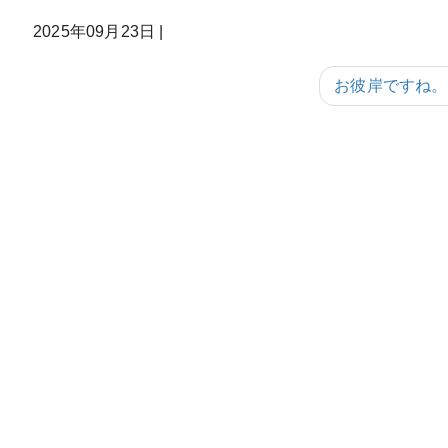
2025年09月23日
|
お彼岸ですね。