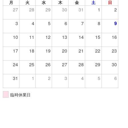
月
火
水
木
金
土
日
27
28
29
30
31
1
2
3
4
5
6
7
8
9
10
11
12
13
14
15
16
17
18
19
20
21
22
23
24
25
26
27
28
29
30
31
1
2
3
4
5
6
臨時休業日