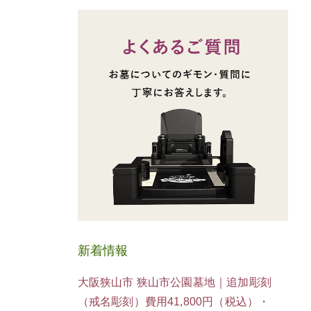
新着情報
大阪狭山市 狭山市公園墓地｜追加彫刻
（戒名彫刻）費用41,800円（税込）・