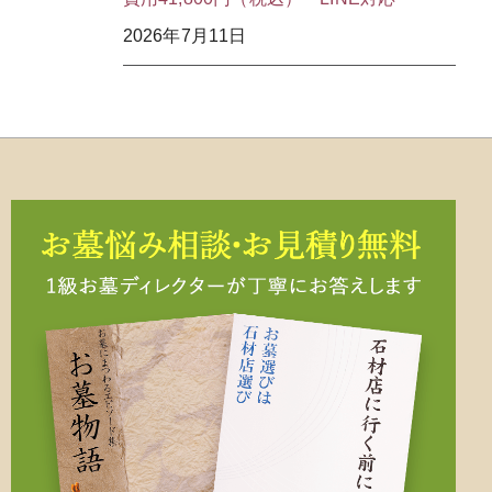
2026年7月11日