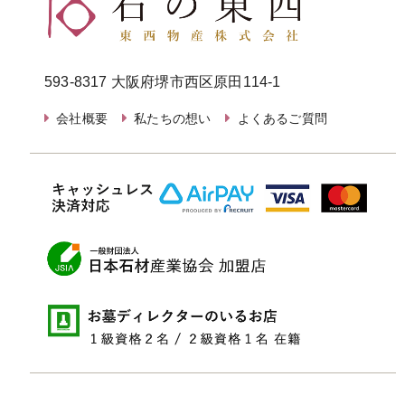
593-8317 大阪府堺市西区原田114-1
会社概要
私たちの想い
よくあるご質問