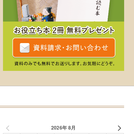
2026年 8月