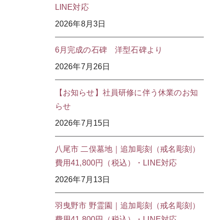
LINE対応
2026年8月3日
6月完成の石碑 洋型石碑より
2026年7月26日
【お知らせ】社員研修に伴う休業のお知
らせ
2026年7月15日
八尾市 二俣墓地｜追加彫刻（戒名彫刻）
費用41,800円（税込）・LINE対応
2026年7月13日
羽曳野市 野霊園｜追加彫刻（戒名彫刻）
費用41,800円（税込）・LINE対応