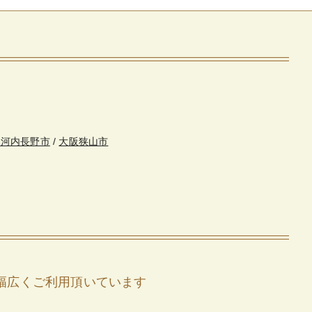
・河内長野市
/
大阪狭山市
幅広くご利用頂いています