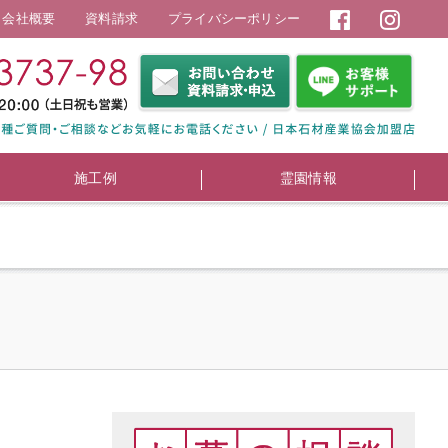
会社概要
資料請求
プライバシーポリシー
施工例
霊園情報