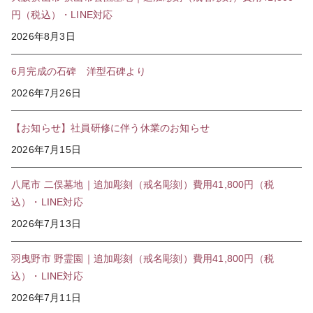
円（税込）・LINE対応
2026年8月3日
6月完成の石碑 洋型石碑より
2026年7月26日
【お知らせ】社員研修に伴う休業のお知らせ
2026年7月15日
八尾市 二俣墓地｜追加彫刻（戒名彫刻）費用41,800円（税
込）・LINE対応
2026年7月13日
羽曳野市 野霊園｜追加彫刻（戒名彫刻）費用41,800円（税
込）・LINE対応
2026年7月11日