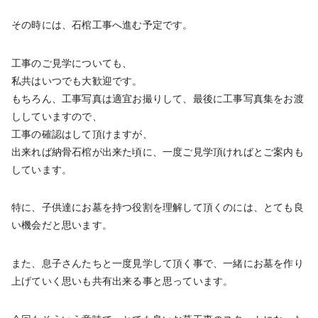
その時には、石棺工事へ進む予定です。
工事のご見学についても、
私共はいつでも大歓迎です。
もちろん、工事写真は適宜お撮りして、最後に工事写真集をお渡
ししていますので、
工事の確認はして頂けますが、
出来れば納骨石棺が出来た頃に、一度ご見学頂ければとご案内も
しています。
特に、子供達にお墓を持つ役割を理解して頂くのには、とても良
い機会だと思います。
また、息子さんたちと一度見学して頂く事で、一緒にお墓を作り
上げていく思いも共有出来る事と思っています。