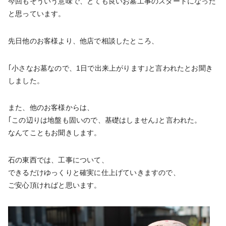
今回もそういう意味で、とても良いお墓工事のスタートになった
と思っています。
先日他のお客様より、他店で相談したところ、
｢小さなお墓なので、1日で出来上がります｣と言われたとお聞き
しました。
また、他のお客様からは、
｢この辺りは地盤も固いので、基礎はしません｣と言われた。
なんてこともお聞きします。
石の東西では、工事について、
できるだけゆっくりと確実に仕上げていきますので、
ご安心頂ければと思います。