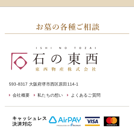
593-8317 大阪府堺市西区原田114-1
会社概要
私たちの想い
よくあるご質問