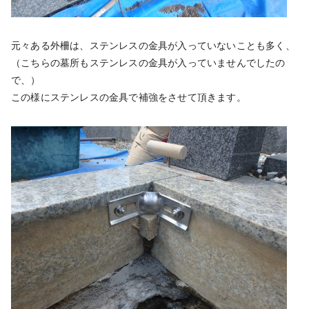
元々ある外柵は、ステンレスの金具が入っていないことも多く、
（こちらの墓所もステンレスの金具が入っていませんでしたの
で、）
この様にステンレスの金具で補強をさせて頂きます。