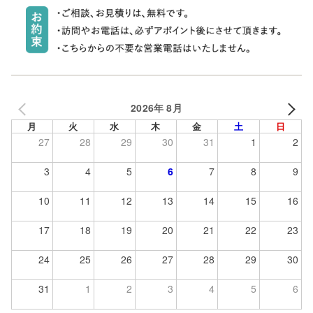
2026年 8月
月
火
水
木
金
土
日
27
28
29
30
31
1
2
3
4
5
6
7
8
9
10
11
12
13
14
15
16
17
18
19
20
21
22
23
24
25
26
27
28
29
30
31
1
2
3
4
5
6