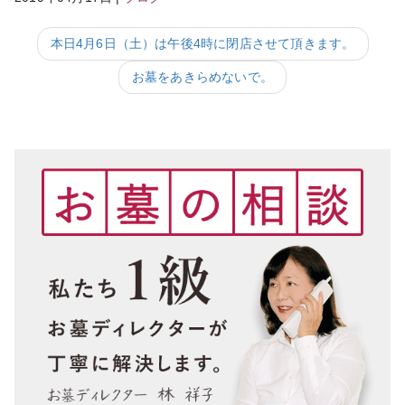
本日4月6日（土）は午後4時に閉店させて頂きます。
お墓をあきらめないで。