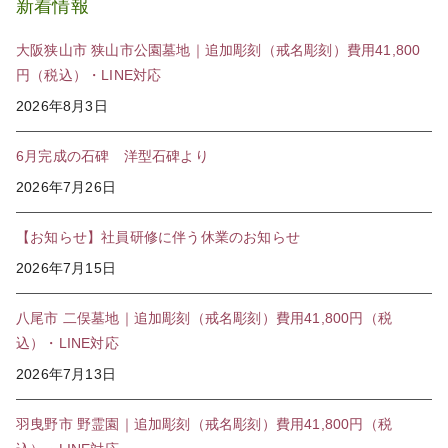
新着情報
大阪狭山市 狭山市公園墓地｜追加彫刻（戒名彫刻）費用41,800
円（税込）・LINE対応
2026年8月3日
6月完成の石碑 洋型石碑より
2026年7月26日
【お知らせ】社員研修に伴う休業のお知らせ
2026年7月15日
八尾市 二俣墓地｜追加彫刻（戒名彫刻）費用41,800円（税
込）・LINE対応
2026年7月13日
羽曳野市 野霊園｜追加彫刻（戒名彫刻）費用41,800円（税