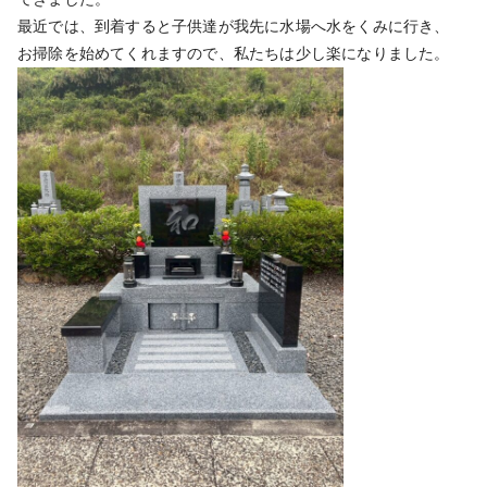
最近では、到着すると子供達が我先に水場へ水をくみに行き、
お掃除を始めてくれますので、私たちは少し楽になりました。