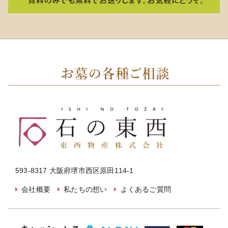
593-8317 大阪府堺市西区原田114-1
会社概要
私たちの想い
よくあるご質問