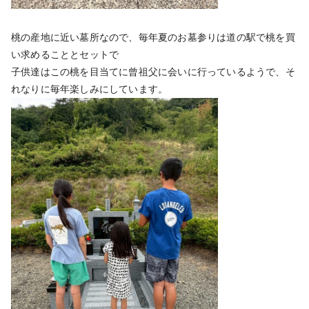
桃の産地に近い墓所なので、毎年夏のお墓参りは道の駅で桃を買
い求めることとセットで
子供達はこの桃を目当てに曾祖父に会いに行っているようで、そ
れなりに毎年楽しみにしています。