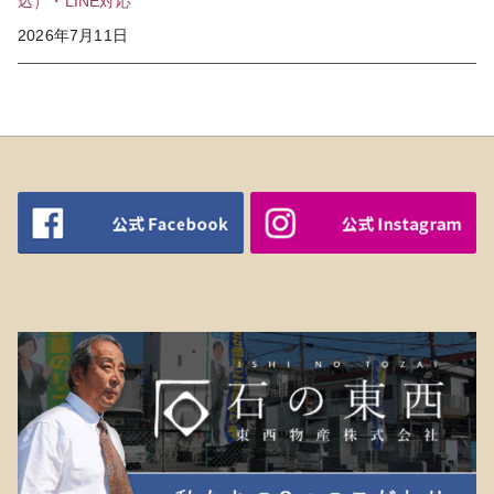
込）・LINE対応
2026年7月11日