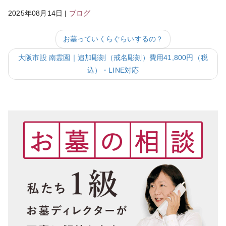
2025年08月14日
|
ブログ
お墓っていくらぐらいするの？
大阪市設 南霊園｜追加彫刻（戒名彫刻）費用41,800円（税
込）・LINE対応