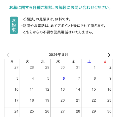
2026年 8月
月
火
水
木
金
土
日
27
28
29
30
31
1
2
3
4
5
6
7
8
9
10
11
12
13
14
15
16
17
18
19
20
21
22
23
24
25
26
27
28
29
30