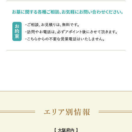
【 大阪府内 】