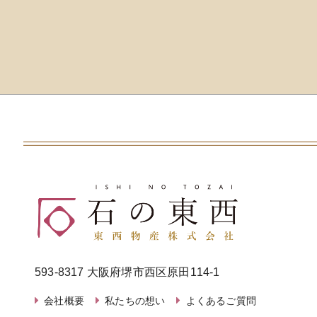
593-8317 大阪府堺市西区原田114-1
会社概要
私たちの想い
よくあるご質問