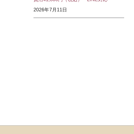
2026年7月11日