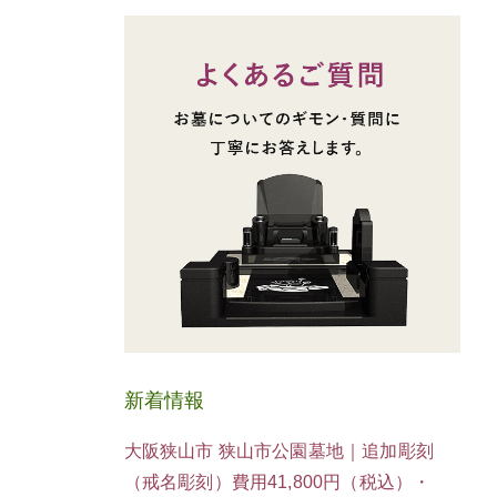
新着情報
大阪狭山市 狭山市公園墓地｜追加彫刻
（戒名彫刻）費用41,800円（税込）・