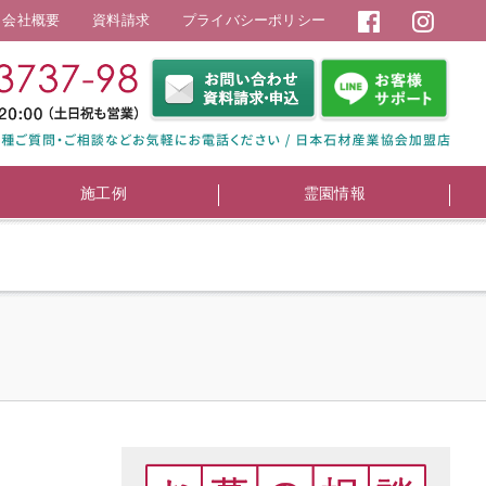
会社概要
資料請求
プライバシーポリシー
施工例
霊園情報