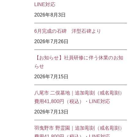
LINE対応
2026年8月3日
6月完成の石碑 洋型石碑より
2026年7月26日
【お知らせ】社員研修に伴う休業のお知
らせ
2026年7月15日
八尾市 二俣墓地｜追加彫刻（戒名彫刻）
費用41,800円（税込）・LINE対応
2026年7月13日
羽曳野市 野霊園｜追加彫刻（戒名彫刻）
費用41,800円（税込）・LINE対応