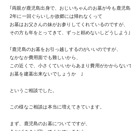
｢両親が鹿児島出身で、おじいちゃんのお墓が今も鹿児島
2年に一回ぐらいしか故郷には帰れなくって
お墓はお父さんの妹がお参りしてくれているのですが、
その方も年をとってきて、ずっと頼めないしどうしよう｣
｢鹿児島のお墓をお引っ越しするのがいいのですが、
なかなか費用面でも難しいから、
この近くで、小さくていいからあまり費用がかからない
お墓を建墓出来ないでしょうか ｣
というご相談でした。
この様なご相談は本当に増えてきています。
まず、鹿児島のお墓についてですが、