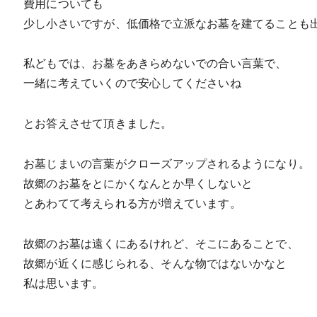
費用についても
少し小さいですが、低価格で立派なお墓を建てることも
私どもでは、お墓をあきらめないでの合い言葉で、
一緒に考えていくので安心してくださいね
とお答えさせて頂きました。
お墓じまいの言葉がクローズアップされるようになり。
故郷のお墓をとにかくなんとか早くしないと
とあわてて考えられる方が増えています。
故郷のお墓は遠くにあるけれど、そこにあることで、
故郷が近くに感じられる、そんな物ではないかなと
私は思います。