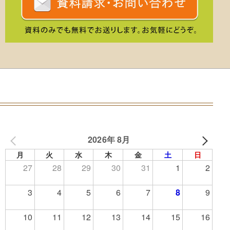
2026年 8月
月
火
水
木
金
土
日
27
28
29
30
31
1
2
3
4
5
6
7
8
9
10
11
12
13
14
15
16