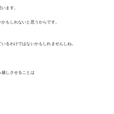
思います。
いかもしれないと思うからです。
ているわけではないかもしれませんしね。
っ越しさせることは