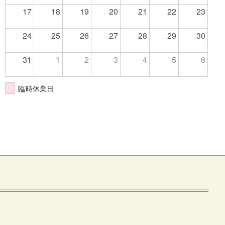
17
18
19
20
21
22
23
24
25
26
27
28
29
30
31
1
2
3
4
5
6
臨時休業日