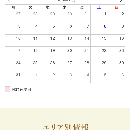
月
火
水
木
金
土
日
27
28
29
30
31
1
2
3
4
5
6
7
8
9
10
11
12
13
14
15
16
17
18
19
20
21
22
23
24
25
26
27
28
29
30
31
1
2
3
4
5
6
臨時休業日