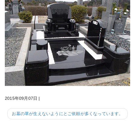
2015年09月07日
|
お墓の草が生えないようにとご依頼が多くなっています。