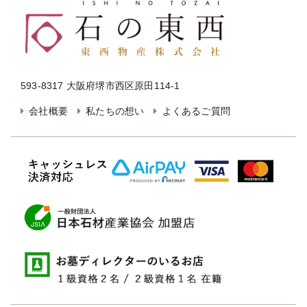
593-8317 大阪府堺市西区原田114-1
会社概要
私たちの想い
よくあるご質問