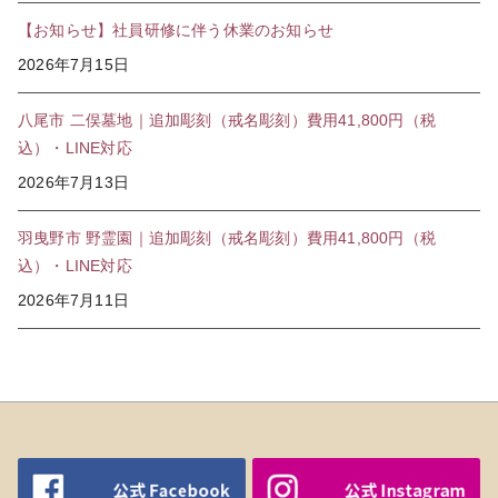
【お知らせ】社員研修に伴う休業のお知らせ
2026年7月15日
八尾市 二俣墓地｜追加彫刻（戒名彫刻）費用41,800円（税
込）・LINE対応
2026年7月13日
羽曳野市 野霊園｜追加彫刻（戒名彫刻）費用41,800円（税
込）・LINE対応
2026年7月11日