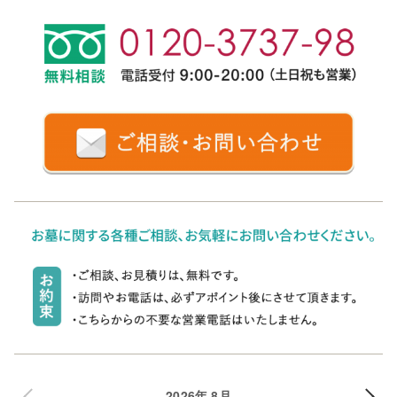
2026年 8月