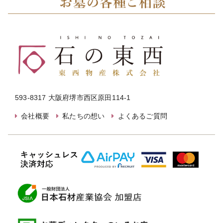
593-8317 大阪府堺市西区原田114-1
会社概要
私たちの想い
よくあるご質問