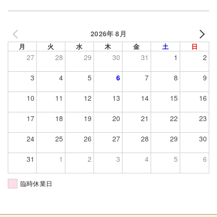
2026年 8月
月
火
水
木
金
土
日
27
28
29
30
31
1
2
3
4
5
6
7
8
9
10
11
12
13
14
15
16
17
18
19
20
21
22
23
24
25
26
27
28
29
30
31
1
2
3
4
5
6
臨時休業日