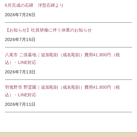
6月完成の石碑 洋型石碑より
2026年7月26日
【お知らせ】社員研修に伴う休業のお知らせ
2026年7月15日
八尾市 二俣墓地｜追加彫刻（戒名彫刻）費用41,800円（税
込）・LINE対応
2026年7月13日
羽曳野市 野霊園｜追加彫刻（戒名彫刻）費用41,800円（税
込）・LINE対応
2026年7月11日