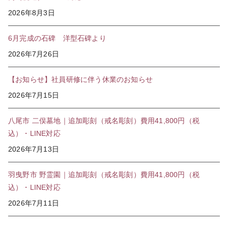
2026年8月3日
6月完成の石碑 洋型石碑より
2026年7月26日
【お知らせ】社員研修に伴う休業のお知らせ
2026年7月15日
八尾市 二俣墓地｜追加彫刻（戒名彫刻）費用41,800円（税
込）・LINE対応
2026年7月13日
羽曳野市 野霊園｜追加彫刻（戒名彫刻）費用41,800円（税
込）・LINE対応
2026年7月11日