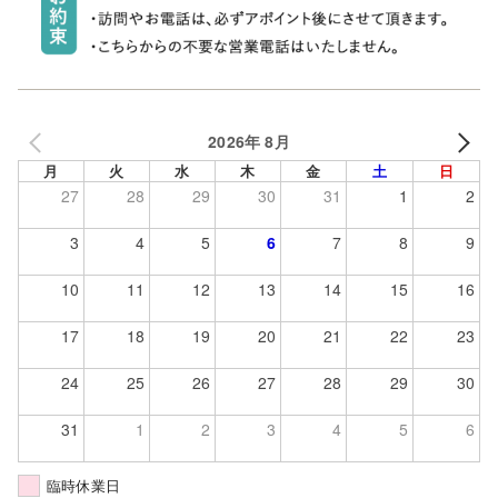
2026年 8月
月
火
水
木
金
土
日
27
28
29
30
31
1
2
3
4
5
6
7
8
9
10
11
12
13
14
15
16
17
18
19
20
21
22
23
24
25
26
27
28
29
30
31
1
2
3
4
5
6
臨時休業日