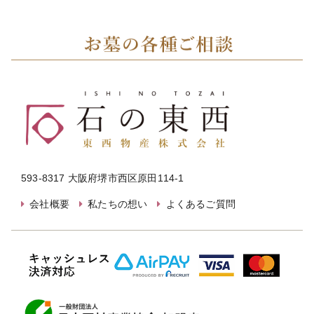
593-8317 大阪府堺市西区原田114-1
会社概要
私たちの想い
よくあるご質問