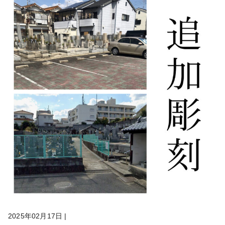
2025年02月17日
|