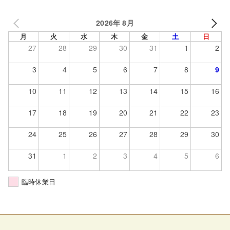
2026年 8月
月
火
水
木
金
土
日
27
28
29
30
31
1
2
3
4
5
6
7
8
9
10
11
12
13
14
15
16
17
18
19
20
21
22
23
24
25
26
27
28
29
30
31
1
2
3
4
5
6
臨時休業日