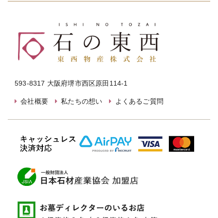
593-8317 大阪府堺市西区原田114-1
会社概要
私たちの想い
よくあるご質問