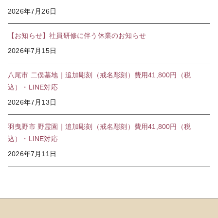
2026年7月26日
【お知らせ】社員研修に伴う休業のお知らせ
2026年7月15日
八尾市 二俣墓地｜追加彫刻（戒名彫刻）費用41,800円（税
込）・LINE対応
2026年7月13日
羽曳野市 野霊園｜追加彫刻（戒名彫刻）費用41,800円（税
込）・LINE対応
2026年7月11日