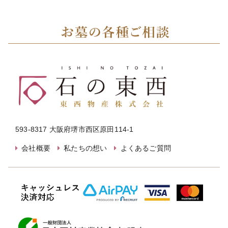
593-8317 大阪府堺市西区原田114-1
会社概要
私たちの想い
よくあるご質問