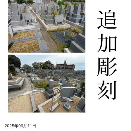
2025年06月11日
|