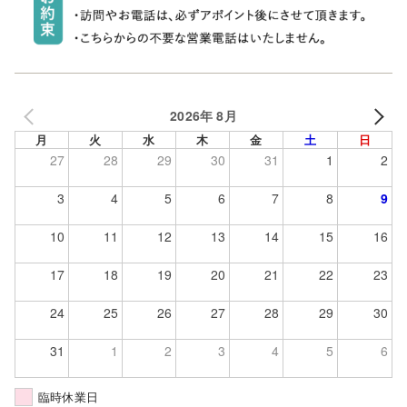
2026年 8月
月
火
水
木
金
土
日
27
28
29
30
31
1
2
3
4
5
6
7
8
9
10
11
12
13
14
15
16
17
18
19
20
21
22
23
24
25
26
27
28
29
30
31
1
2
3
4
5
6
臨時休業日