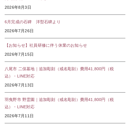
2026年8月3日
6月完成の石碑 洋型石碑より
2026年7月26日
【お知らせ】社員研修に伴う休業のお知らせ
2026年7月15日
八尾市 二俣墓地｜追加彫刻（戒名彫刻）費用41,800円（税
込）・LINE対応
2026年7月13日
羽曳野市 野霊園｜追加彫刻（戒名彫刻）費用41,800円（税
込）・LINE対応
2026年7月11日