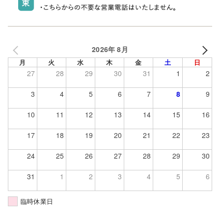
2026年 8月
月
火
水
木
金
土
日
27
28
29
30
31
1
2
3
4
5
6
7
8
9
10
11
12
13
14
15
16
17
18
19
20
21
22
23
24
25
26
27
28
29
30
31
1
2
3
4
5
6
臨時休業日