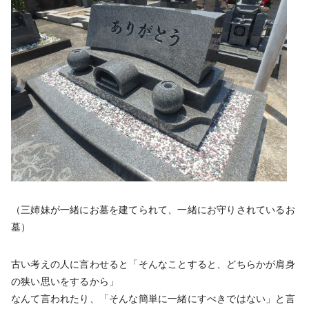
（三姉妹が一緒にお墓を建てられて、一緒にお守りされているお
墓）
古い考えの人に言わせると「そんなことすると、どちらかが肩身
の狭い思いをするから」
なんて言われたり、「そんな簡単に一緒にすべきではない」と言