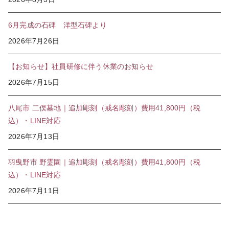
6月完成の石碑 洋型石碑より
2026年7月26日
【お知らせ】社員研修に伴う休業のお知らせ
2026年7月15日
八尾市 二俣墓地｜追加彫刻（戒名彫刻）費用41,800円（税
込）・LINE対応
2026年7月13日
羽曳野市 野霊園｜追加彫刻（戒名彫刻）費用41,800円（税
込）・LINE対応
2026年7月11日