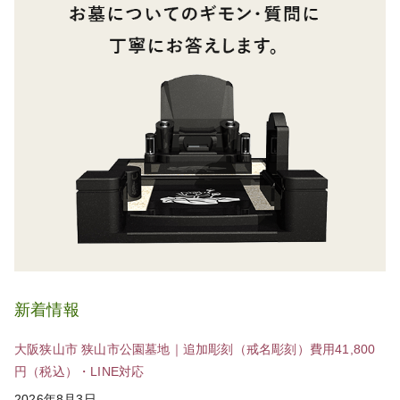
新着情報
大阪狭山市 狭山市公園墓地｜追加彫刻（戒名彫刻）費用41,800
円（税込）・LINE対応
2026年8月3日