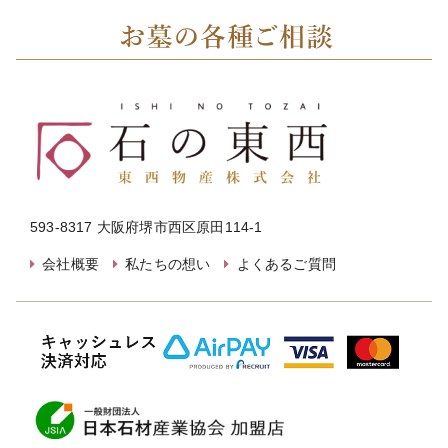
593-8317 大阪府堺市西区原田114-1
会社概要
私たちの想い
よくあるご質問