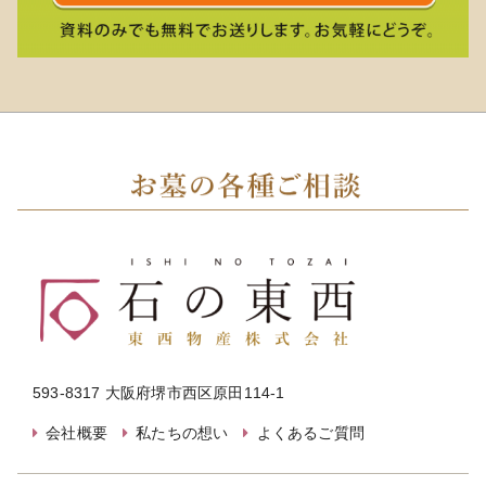
593-8317 大阪府堺市西区原田114-1
会社概要
私たちの想い
よくあるご質問