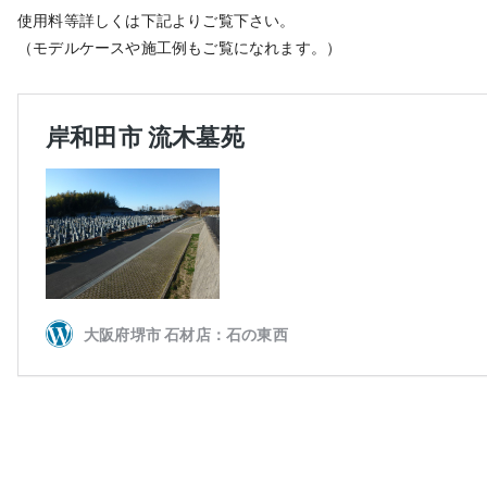
使用料等詳しくは下記よりご覧下さい。
（モデルケースや施工例もご覧になれます。）