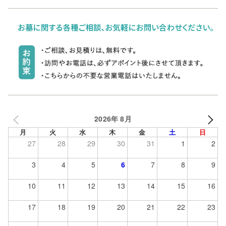
2026年 8月
月
火
水
木
金
土
日
27
28
29
30
31
1
2
3
4
5
6
7
8
9
10
11
12
13
14
15
16
17
18
19
20
21
22
23