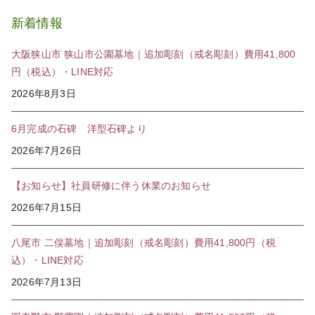
新着情報
大阪狭山市 狭山市公園墓地｜追加彫刻（戒名彫刻）費用41,800
円（税込）・LINE対応
2026年8月3日
6月完成の石碑 洋型石碑より
2026年7月26日
【お知らせ】社員研修に伴う休業のお知らせ
2026年7月15日
八尾市 二俣墓地｜追加彫刻（戒名彫刻）費用41,800円（税
込）・LINE対応
2026年7月13日