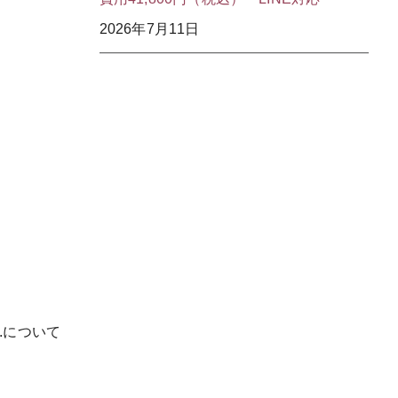
2026年7月11日
.について