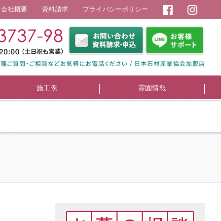
会社概要
資料請求
プライバシーポリシー
施工例
霊園情報