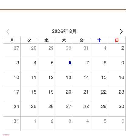
2026年 8月
月
火
水
木
金
土
日
27
28
29
30
31
1
2
3
4
5
6
7
8
9
10
11
12
13
14
15
16
17
18
19
20
21
22
23
24
25
26
27
28
29
30
31
1
2
3
4
5
6