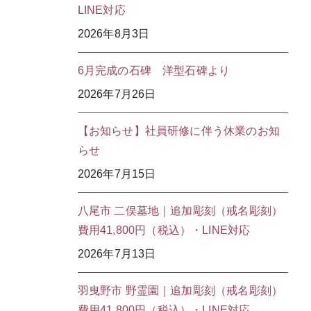
LINE対応
2026年8月3日
6月完成の石碑 洋型石碑より
2026年7月26日
【お知らせ】社員研修に伴う休業のお知
らせ
2026年7月15日
八尾市 二俣墓地｜追加彫刻（戒名彫刻）
費用41,800円（税込）・LINE対応
2026年7月13日
羽曳野市 野霊園｜追加彫刻（戒名彫刻）
費用41,800円（税込）・LINE対応