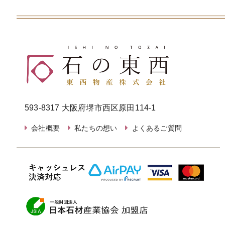
593-8317 大阪府堺市西区原田114-1
会社概要
私たちの想い
よくあるご質問