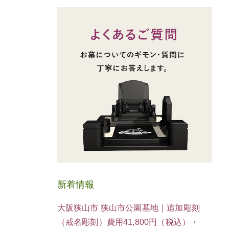
新着情報
大阪狭山市 狭山市公園墓地｜追加彫刻
（戒名彫刻）費用41,800円（税込）・