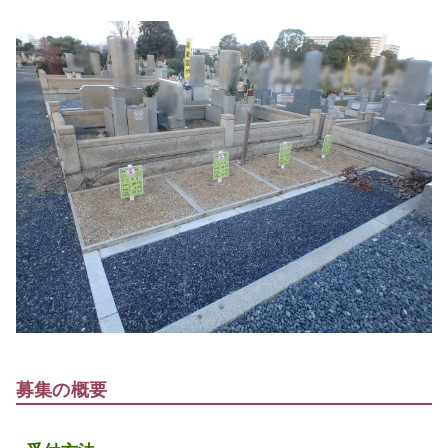
募集の概要