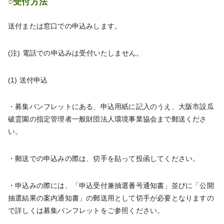
○受付方法
送付または窓口での申込みします。
(注) 電話での申込みは受付いたしません。
(1) 送付申込
・募集パンフレットにある、申込用紙に記入のうえ、大阪市設瓜
破霊園の指定管理者一般財団法人環境事業協会まで郵送くださ
い。
・郵送での申込みの際は、切手を貼って投函してください。
・申込みの際には、「申込受付兼抽選番号通知書」並びに「公開
抽選結果の案内通知書」の郵送用として切手が必要となりますの
で詳しくは募集パンフレットをご参照ください。