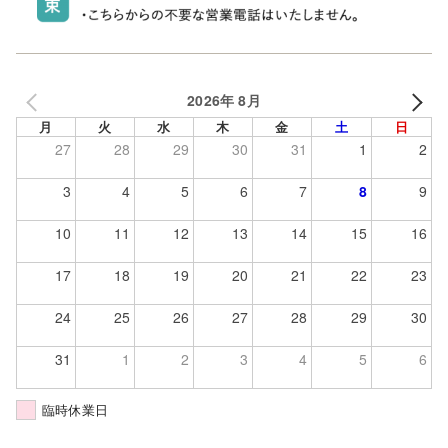
2026年 8月
月
火
水
木
金
土
日
27
28
29
30
31
1
2
3
4
5
6
7
8
9
10
11
12
13
14
15
16
17
18
19
20
21
22
23
24
25
26
27
28
29
30
31
1
2
3
4
5
6
臨時休業日