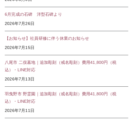
6月完成の石碑 洋型石碑より
2026年7月26日
【お知らせ】社員研修に伴う休業のお知らせ
2026年7月15日
八尾市 二俣墓地｜追加彫刻（戒名彫刻）費用41,800円（税
込）・LINE対応
2026年7月13日
羽曳野市 野霊園｜追加彫刻（戒名彫刻）費用41,800円（税
込）・LINE対応
2026年7月11日