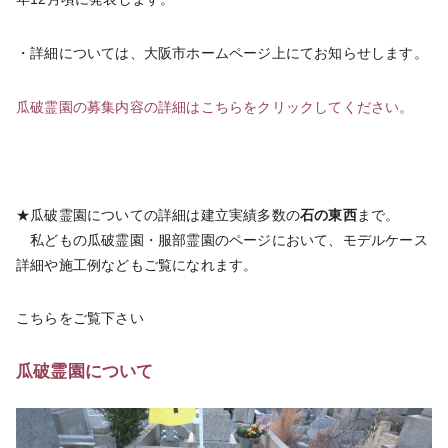
・詳細については、大阪市ホームページ上にてお知らせします。
瓜破霊園の募集内容の詳細はこちらをクリックしてください。
★瓜破霊園についての詳細は建立実績多数の
石の東西
まで。
私どもの瓜破霊園・服部霊園のページにおいて、モデルケース
詳細や施工例などもご覧になれます。
こちらをご覧下さい
瓜破霊園について