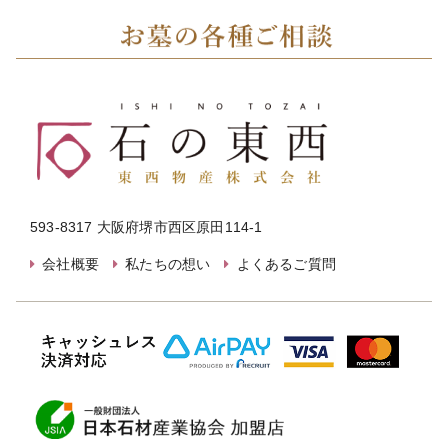
593-8317 大阪府堺市西区原田114-1
会社概要
私たちの想い
よくあるご質問