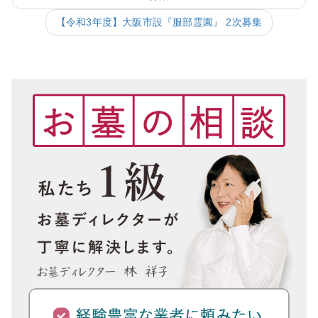
【令和3年度】大阪市設『服部霊園』 2次募集