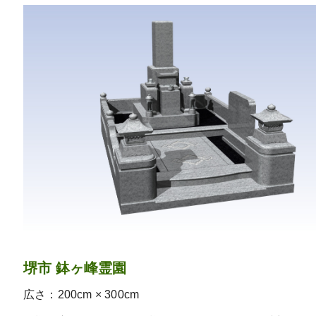
堺市 鉢ヶ峰霊園
広さ：200cm × 300cm