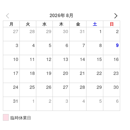
2026年 8月
月
火
水
木
金
土
日
27
28
29
30
31
1
2
3
4
5
6
7
8
9
10
11
12
13
14
15
16
17
18
19
20
21
22
23
24
25
26
27
28
29
30
31
1
2
3
4
5
6
臨時休業日