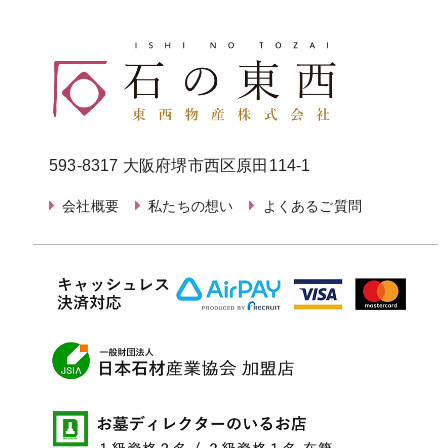
593-8317 大阪府堺市西区原田114-1
会社概要
私たちの想い
よくあるご質問