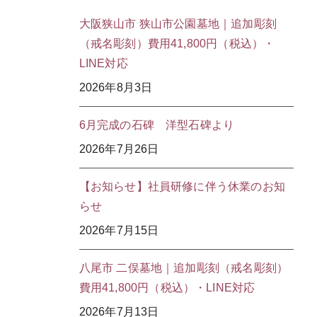
大阪狭山市 狭山市公園墓地｜追加彫刻
（戒名彫刻）費用41,800円（税込）・
LINE対応
2026年8月3日
6月完成の石碑 洋型石碑より
2026年7月26日
【お知らせ】社員研修に伴う休業のお知
らせ
2026年7月15日
八尾市 二俣墓地｜追加彫刻（戒名彫刻）
費用41,800円（税込）・LINE対応
2026年7月13日